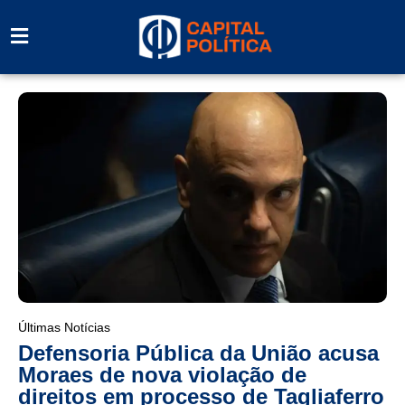
Últimas Notícias
Defensoria Pública da União acusa
Moraes de nova violação de
direitos em processo de Tagliaferro