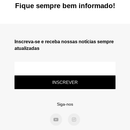
Fique sempre bem informado!
Inscreva-se e receba nossas notícias sempre
atualizadas
INSCREVER
Siga-nos