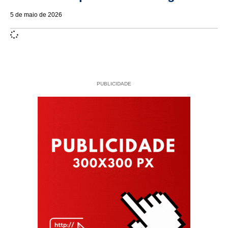
5 de maio de 2026
PUBLICIDADE