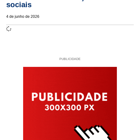
sociais
4 de junho de 2026
PUBLICIDADE