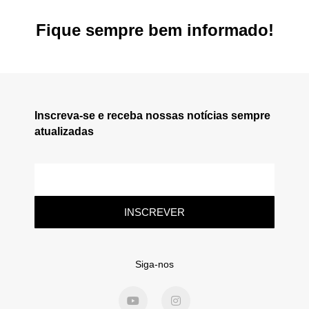
Fique sempre bem informado!
Inscreva-se e receba nossas notícias sempre
atualizadas
INSCREVER
Siga-nos