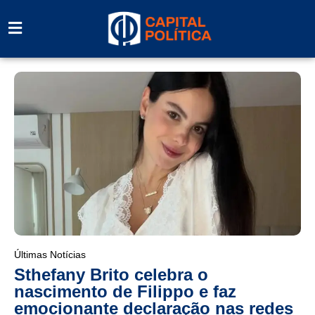
Últimas Notícias
Sthefany Brito celebra o
nascimento de Filippo e faz
emocionante declaração nas redes