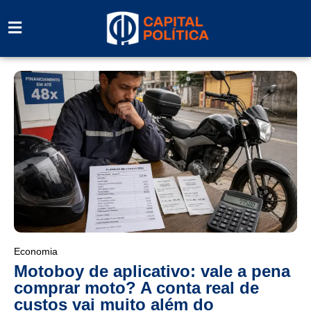
Economia
Motoboy de aplicativo: vale a pena
comprar moto? A conta real de
custos vai muito além do