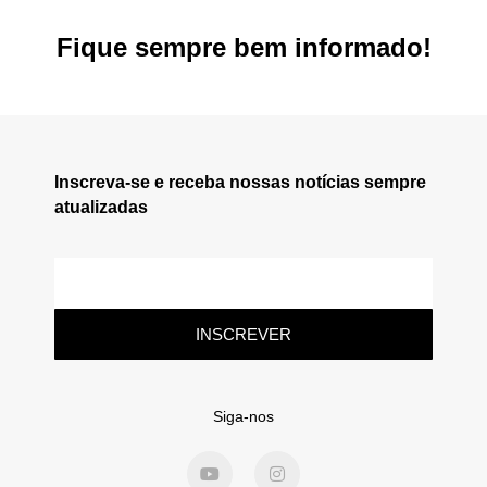
Fique sempre bem informado!
Inscreva-se e receba nossas notícias sempre
atualizadas
INSCREVER
Siga-nos