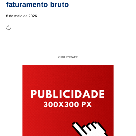
faturamento bruto
8 de maio de 2026
PUBLICIDADE