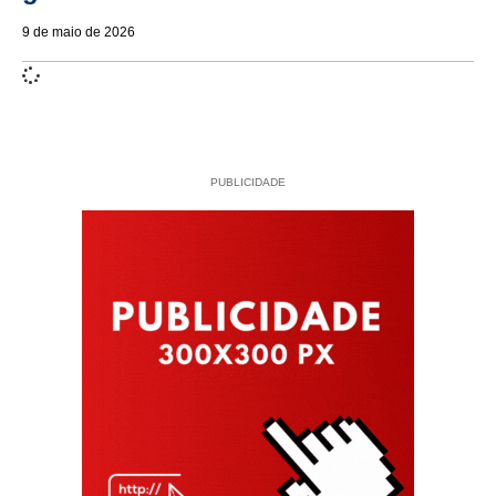
9 de maio de 2026
PUBLICIDADE