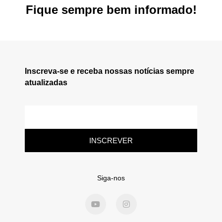
Fique sempre bem informado!
Inscreva-se e receba nossas notícias sempre
atualizadas
INSCREVER
Siga-nos