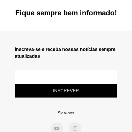
Fique sempre bem informado!
Inscreva-se e receba nossas notícias sempre
atualizadas
INSCREVER
Siga-nos