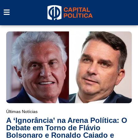
Últimas Notícias
A ‘Ignorância’ na Arena Política: O
Debate em Torno de Flávio
Bolsonaro e Ronaldo Caiado e