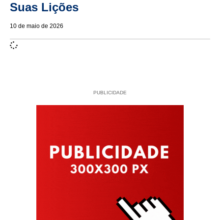
Suas Lições
10 de maio de 2026
PUBLICIDADE