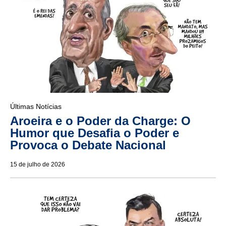
Últimas Notícias
Aroeira e o Poder da Charge: O
Humor que Desafia o Poder e
Provoca o Debate Nacional
15 de julho de 2026