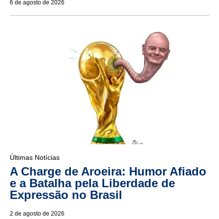
6 de agosto de 2026
Últimas Notícias
A Charge de Aroeira: Humor Afiado
e a Batalha pela Liberdade de
Expressão no Brasil
2 de agosto de 2026