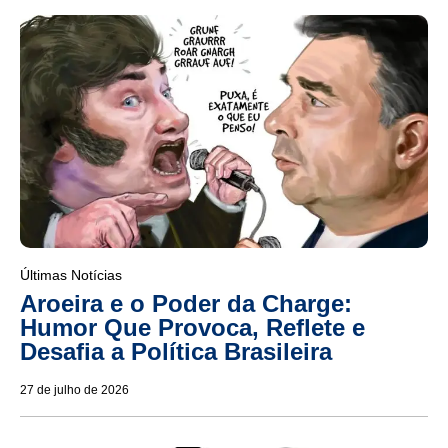
Últimas Notícias
Aroeira e o Poder da Charge:
Humor Que Provoca, Reflete e
Desafia a Política Brasileira
27 de julho de 2026