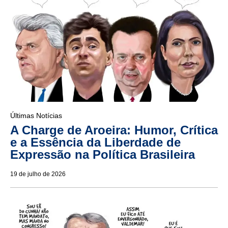
Últimas Notícias
A Charge de Aroeira: Humor, Crítica
e a Essência da Liberdade de
Expressão na Política Brasileira
19 de julho de 2026