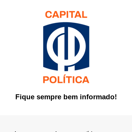
Fique sempre bem informado!