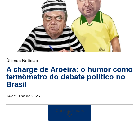
Últimas Notícias
A charge de Aroeira: o humor como
termômetro do debate político no
Brasil
14 de julho de 2026
Carregar mais