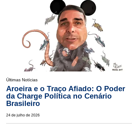
Últimas Notícias
Aroeira e o Traço Afiado: O Poder
da Charge Política no Cenário
Brasileiro
24 de julho de 2026