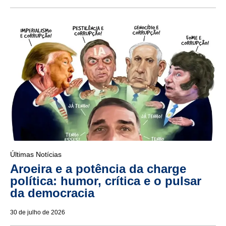
Últimas Notícias
Aroeira e a potência da charge
política: humor, crítica e o pulsar
da democracia
30 de julho de 2026