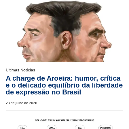
Últimas Notícias
A charge de Aroeira: humor, crítica
e o delicado equilíbrio da liberdade
de expressão no Brasil
23 de julho de 2026