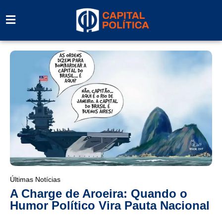
Últimas Notícias
A Charge de Aroeira: Quando o
Humor Político Vira Pauta Nacional