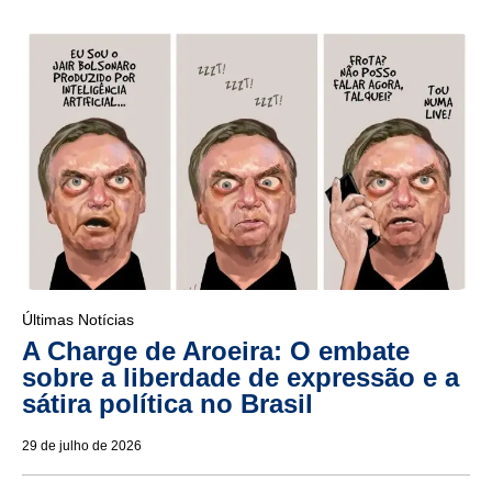
Últimas Notícias
A Charge de Aroeira: O embate
sobre a liberdade de expressão e a
sátira política no Brasil
29 de julho de 2026