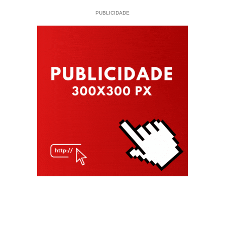
PUBLICIDADE