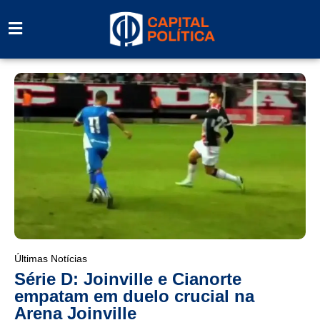
Últimas Notícias
Série D: Joinville e Cianorte
empatam em duelo crucial na
Arena Joinville