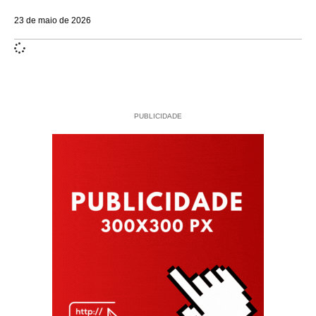
23 de maio de 2026
PUBLICIDADE