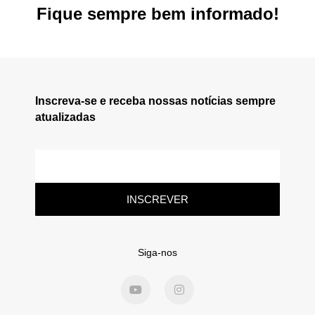
Fique sempre bem informado!
Inscreva-se e receba nossas notícias sempre
atualizadas
INSCREVER
Siga-nos