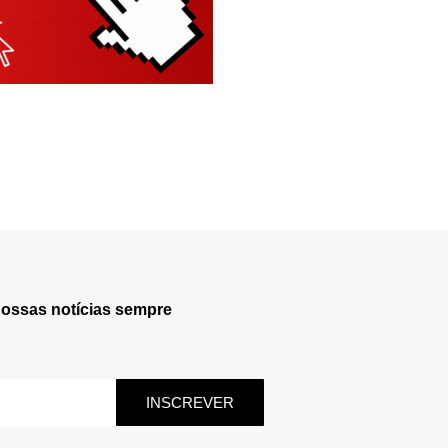
nossas notícias sempre
INSCREVER