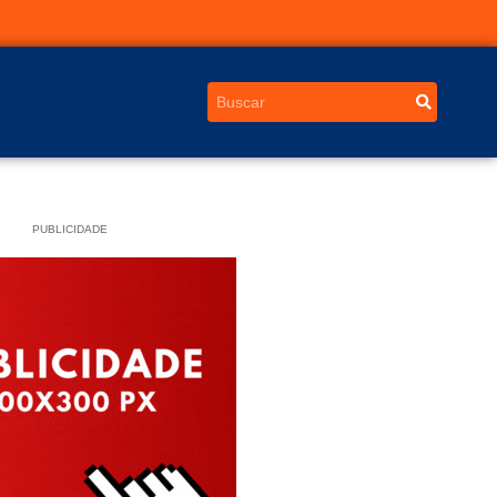
PUBLICIDADE