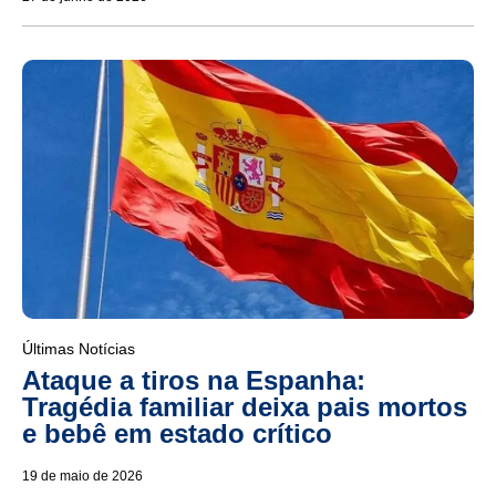
Últimas Notícias
Ataque a tiros na Espanha:
Tragédia familiar deixa pais mortos
e bebê em estado crítico
19 de maio de 2026