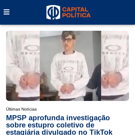
Últimas Notícias
MPSP aprofunda investigação
sobre estupro coletivo de
estagiária divulgado no TikTok