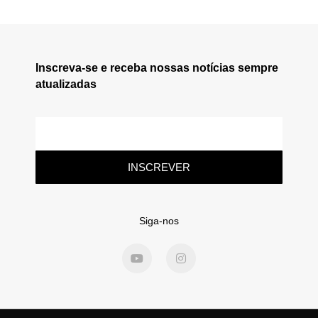
Inscreva-se e receba nossas notícias sempre
atualizadas
INSCREVER
Siga-nos