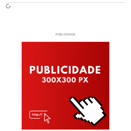
PUBLICIDADE