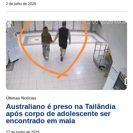
2 de julho de 2026
Últimas Notícias
Australiano é preso na Tailândia
após corpo de adolescente ser
encontrado em mala
27 de junho de 2026