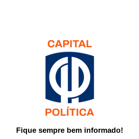
Fique sempre bem informado!