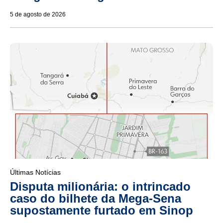
5 de agosto de 2026
Últimas Notícias
Disputa milionária: o intrincado
caso do bilhete da Mega-Sena
supostamente furtado em Sinop