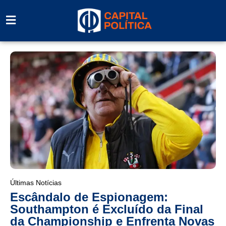
Últimas Notícias
Escândalo de Espionagem:
Southampton é Excluído da Final
da Championship e Enfrenta Novas