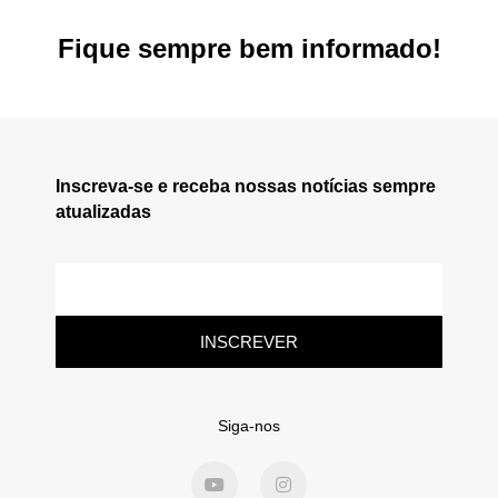
Fique sempre bem informado!
Inscreva-se e receba nossas notícias sempre
atualizadas
INSCREVER
Siga-nos