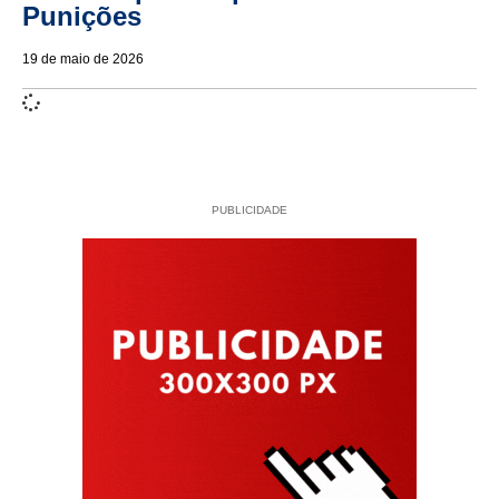
Punições
19 de maio de 2026
PUBLICIDADE