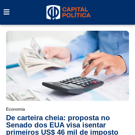
Economia
De carteira cheia: proposta no
Senado dos EUA visa isentar
primeiros US$ 46 mil de imposto