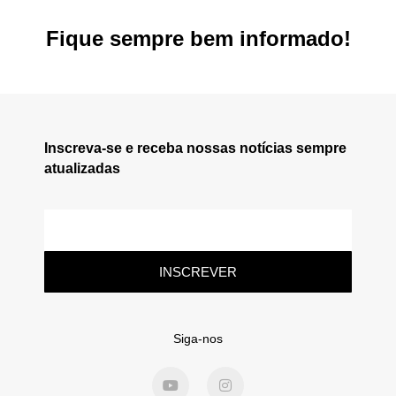
Fique sempre bem informado!
Inscreva-se e receba nossas notícias sempre
atualizadas
INSCREVER
Siga-nos