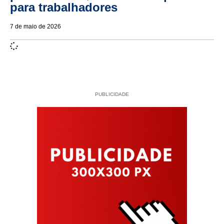
para trabalhadores
7 de maio de 2026
PUBLICIDADE