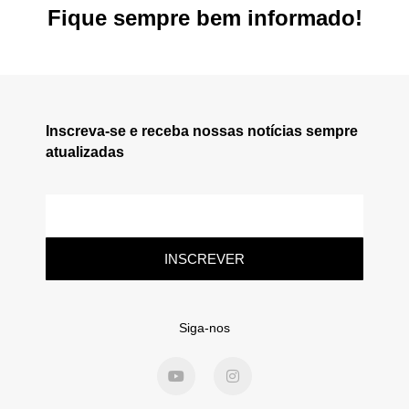
Fique sempre bem informado!
Inscreva-se e receba nossas notícias sempre
atualizadas
INSCREVER
Siga-nos