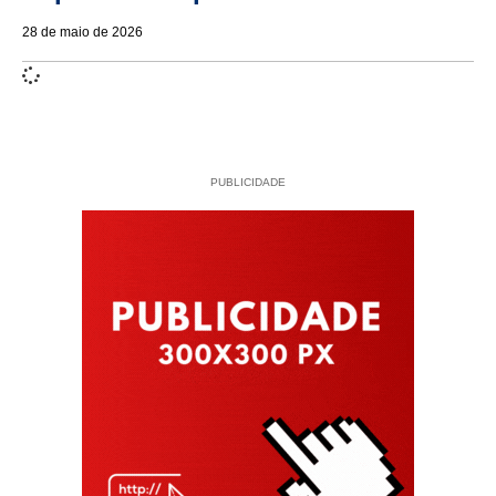
28 de maio de 2026
PUBLICIDADE