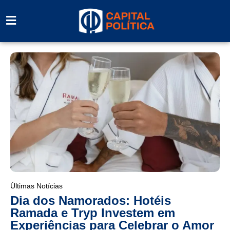
Últimas Notícias
Dia dos Namorados: Hotéis
Ramada e Tryp Investem em
Experiências para Celebrar o Amor