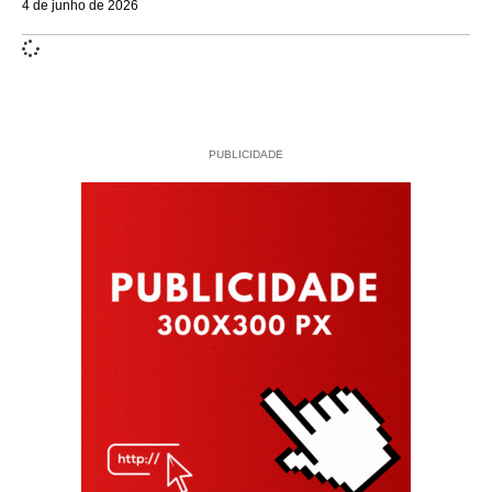
4 de junho de 2026
PUBLICIDADE