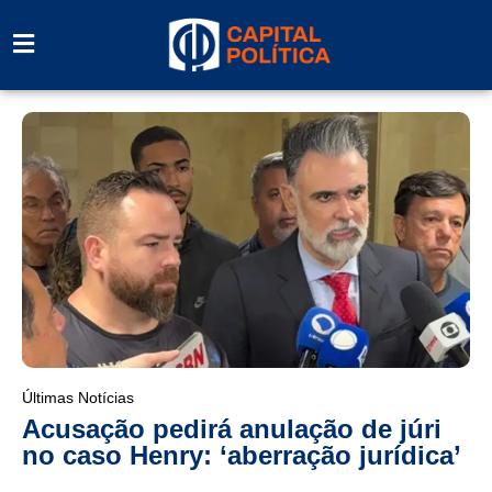
Últimas Notícias
Acusação pedirá anulação de júri
no caso Henry: ‘aberração jurídica’