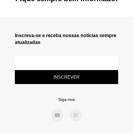
Inscreva-se e receba nossas notícias sempre
atualizadas
INSCREVER
Siga-nos