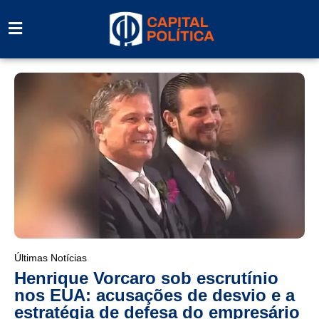
Últimas Notícias
Henrique Vorcaro sob escrutínio
nos EUA: acusações de desvio e a
estratégia de defesa do empresário