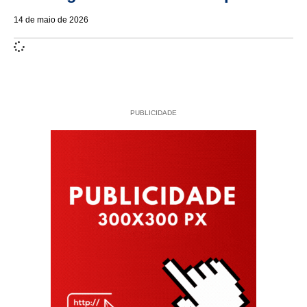
14 de maio de 2026
PUBLICIDADE