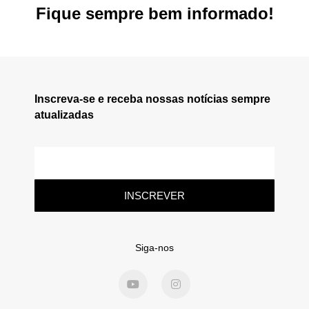
Fique sempre bem informado!
Inscreva-se e receba nossas notícias sempre
atualizadas
INSCREVER
Siga-nos