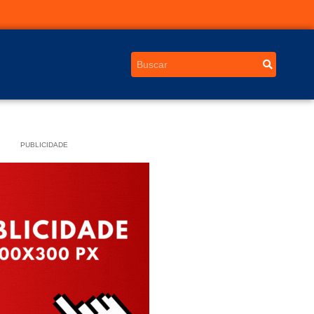
PUBLICIDADE