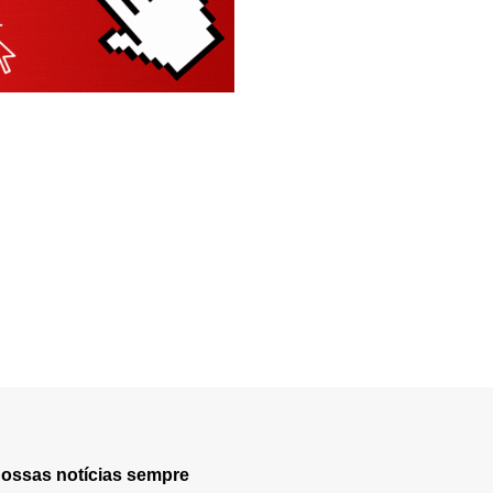
nossas notícias sempre