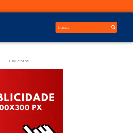
PUBLICIDADE