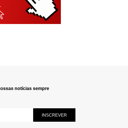
nossas notícias sempre
INSCREVER