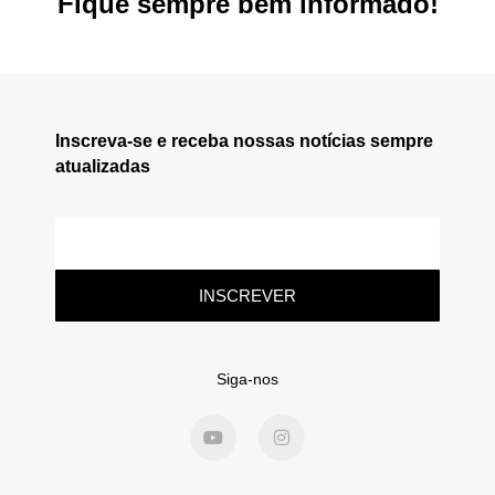
Fique sempre bem informado!
Inscreva-se e receba nossas notícias sempre
atualizadas
INSCREVER
Siga-nos