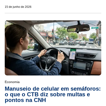
15 de junho de 2026
Economia
Manuseio de celular em semáforos:
o que o CTB diz sobre multas e
pontos na CNH