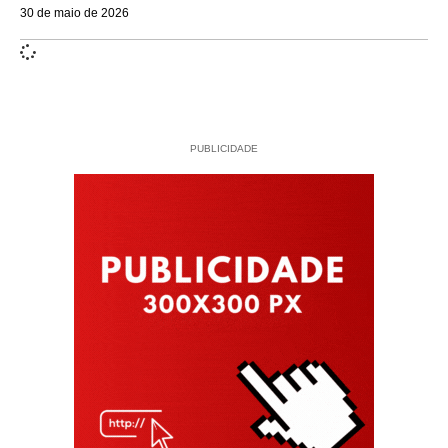
30 de maio de 2026
PUBLICIDADE