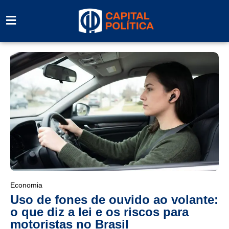
Economia
Uso de fones de ouvido ao volante:
o que diz a lei e os riscos para
motoristas no Brasil