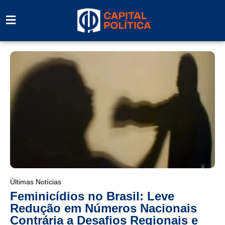
Últimas Notícias
Feminicídios no Brasil: Leve
Redução em Números Nacionais
Contrária a Desafios Regionais e