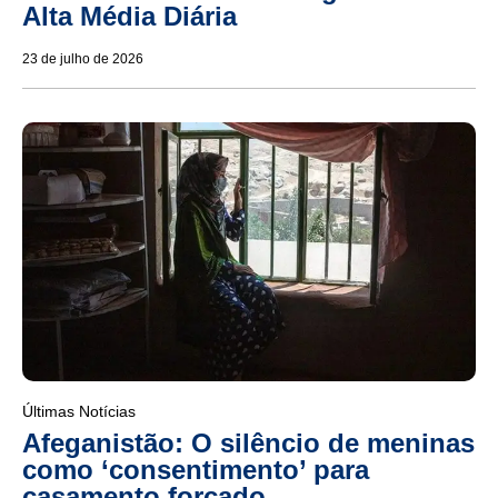
Alta Média Diária
23 de julho de 2026
Últimas Notícias
Afeganistão: O silêncio de meninas
como ‘consentimento’ para
casamento forçado