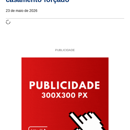
23 de maio de 2026
PUBLICIDADE