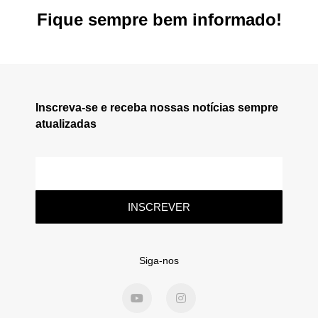
Fique sempre bem informado!
Inscreva-se e receba nossas notícias sempre
atualizadas
INSCREVER
Siga-nos