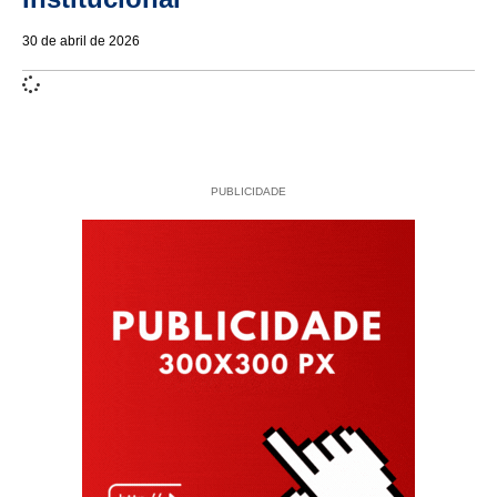
30 de abril de 2026
PUBLICIDADE