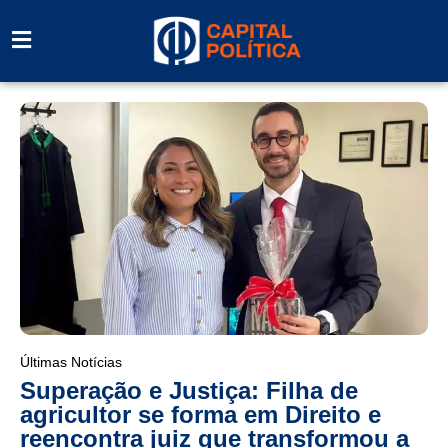
Últimas Notícias
Superação e Justiça: Filha de
agricultor se forma em Direito e
reencontra juiz que transformou a