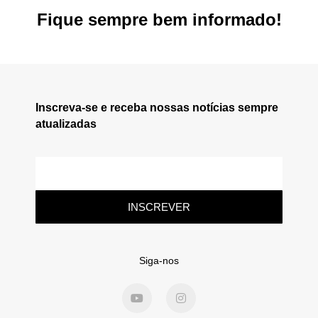
Fique sempre bem informado!
Inscreva-se e receba nossas notícias sempre
atualizadas
INSCREVER
Siga-nos