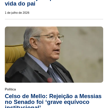
vida do pai
1 de julho de 2026
Política
Celso de Mello: Rejeição a Messias
no Senado foi ‘grave equívoco
institucional’