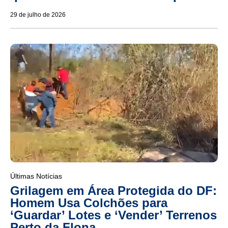
29 de julho de 2026
Últimas Notícias
Grilagem em Área Protegida do DF:
Homem Usa Colchões para
‘Guardar’ Lotes e ‘Vender’ Terrenos
Perto da Flona