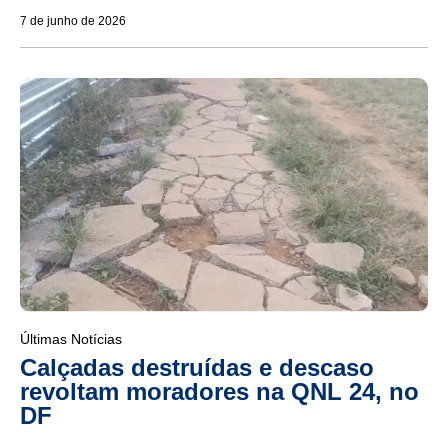
7 de junho de 2026
Últimas Notícias
Calçadas destruídas e descaso
revoltam moradores na QNL 24, no
DF