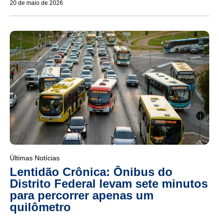
20 de maio de 2026
Últimas Notícias
Lentidão Crônica: Ônibus do
Distrito Federal levam sete minutos
para percorrer apenas um
quilômetro