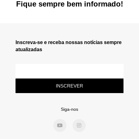
Fique sempre bem informado!
Inscreva-se e receba nossas notícias sempre
atualizadas
INSCREVER
Siga-nos