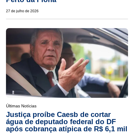
27 de julho de 2026
Últimas Notícias
Justiça proíbe Caesb de cortar
água de deputado federal do DF
após cobrança atípica de R$ 6,1 mil