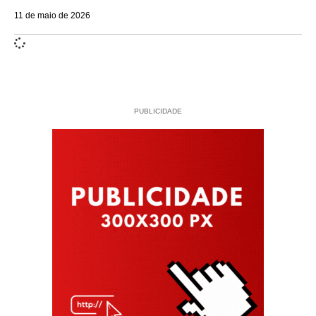
11 de maio de 2026
PUBLICIDADE