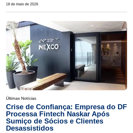
18 de maio de 2026
Últimas Notícias
Crise de Confiança: Empresa do DF
Processa Fintech Naskar Após
Sumiço de Sócios e Clientes
Desassistidos