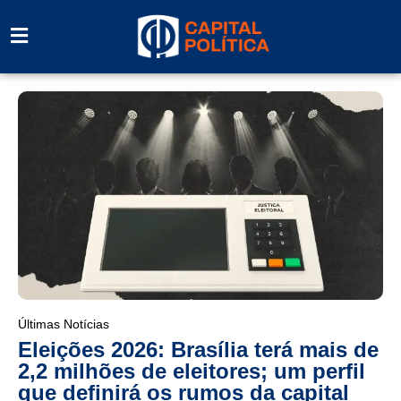
Últimas Notícias
Eleições 2026: Brasília terá mais de
2,2 milhões de eleitores; um perfil
que definirá os rumos da capital