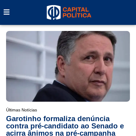
Últimas Notícias
Garotinho formaliza denúncia
contra pré-candidato ao Senado e
acirra ânimos na pré-campanha