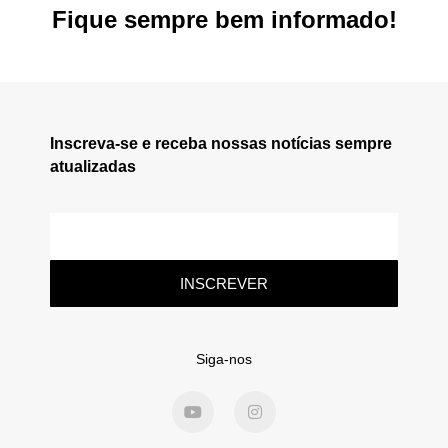
Fique sempre bem informado!
Inscreva-se e receba nossas notícias sempre
atualizadas
INSCREVER
Siga-nos