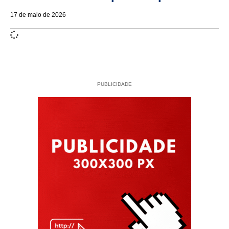
17 de maio de 2026
PUBLICIDADE