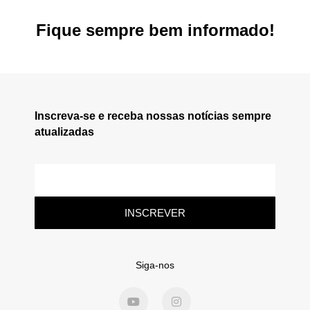
Fique sempre bem informado!
Inscreva-se e receba nossas notícias sempre
atualizadas
INSCREVER
Siga-nos