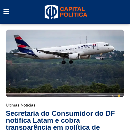
Últimas Notícias
Secretaria do Consumidor do DF
notifica Latam e cobra
transparência em política de