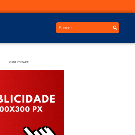
PUBLICIDADE