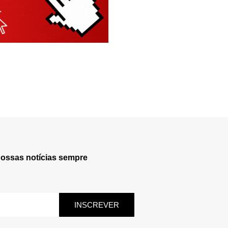
nossas notícias sempre
INSCREVER