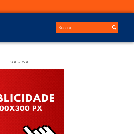
PUBLICIDADE