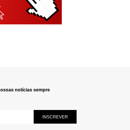
nossas notícias sempre
INSCREVER