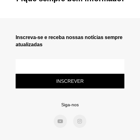
Inscreva-se e receba nossas notícias sempre
atualizadas
INSCREVER
Siga-nos