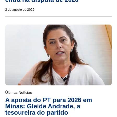
2 de agosto de 2026
Últimas Notícias
A aposta do PT para 2026 em
Minas: Gleide Andrade, a
tesoureira do partido