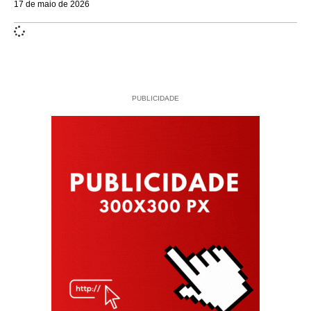
17 de maio de 2026
PUBLICIDADE