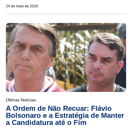
24 de maio de 2026
Últimas Notícias
A Ordem de Não Recuar: Flávio
Bolsonaro e a Estratégia de Manter
a Candidatura até o Fim