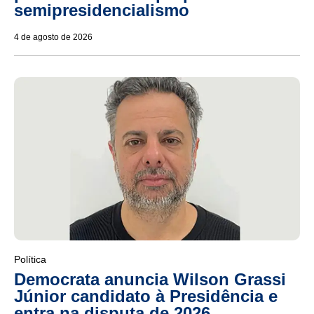
semipresidencialismo
4 de agosto de 2026
Política
Democrata anuncia Wilson Grassi
Júnior candidato à Presidência e
entra na disputa de 2026