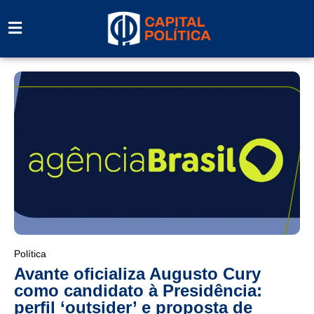
Política
Avante oficializa Augusto Cury
como candidato à Presidência:
perfil ‘outsider’ e proposta de