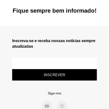
Fique sempre bem informado!
Inscreva-se e receba nossas notícias sempre
atualizadas
INSCREVER
Siga-nos