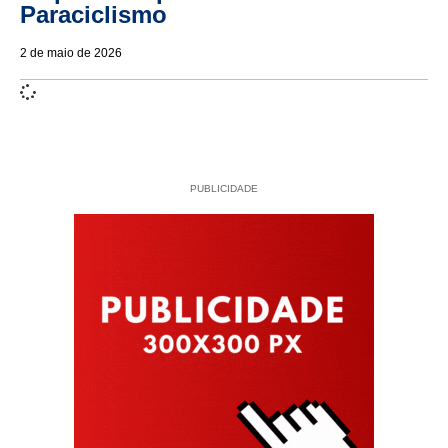
Paraciclismo
2 de maio de 2026
PUBLICIDADE