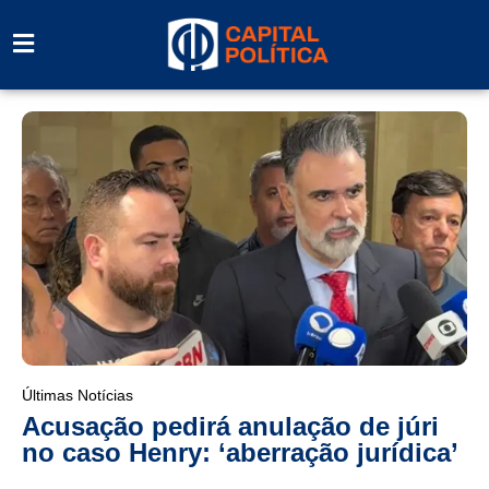
Últimas Notícias
Acusação pedirá anulação de júri
no caso Henry: ‘aberração jurídica’