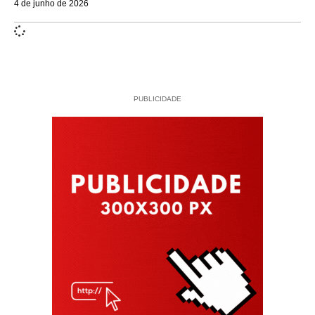
4 de junho de 2026
PUBLICIDADE