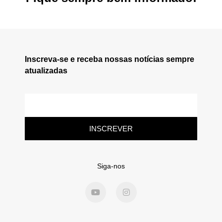
Inscreva-se e receba nossas notícias sempre
atualizadas
INSCREVER
Siga-nos