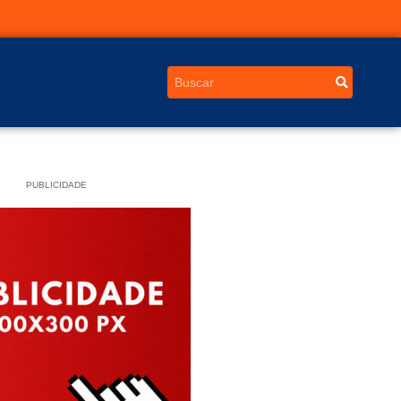
PUBLICIDADE