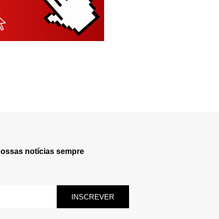
nossas notícias sempre
INSCREVER