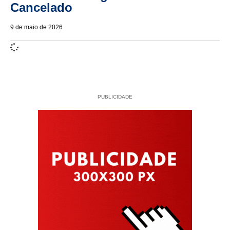
Cancelado
9 de maio de 2026
PUBLICIDADE