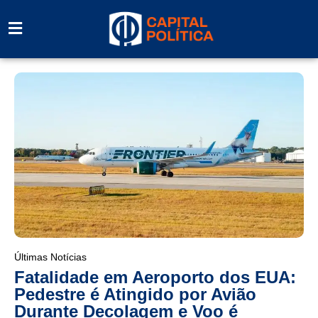
Últimas Notícias
Fatalidade em Aeroporto dos EUA:
Pedestre é Atingido por Avião
Durante Decolagem e Voo é