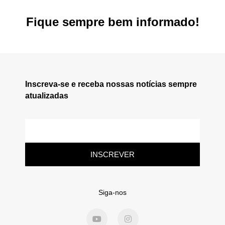
Fique sempre bem informado!
Inscreva-se e receba nossas notícias sempre
atualizadas
INSCREVER
Siga-nos