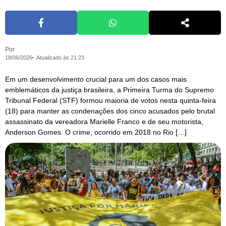
Por
18/06/2026
Atualizado às 21:23
Em um desenvolvimento crucial para um dos casos mais
emblemáticos da justiça brasileira, a Primeira Turma do Supremo
Tribunal Federal (STF) formou maioria de votos nesta quinta-feira
(18) para manter as condenações dos cinco acusados pelo brutal
assassinato da vereadora Marielle Franco e de seu motorista,
Anderson Gomes. O crime, ocorrido em 2018 no Rio […]