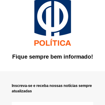
Fique sempre bem informado!
Inscreva-se e receba nossas notícias sempre
atualizadas