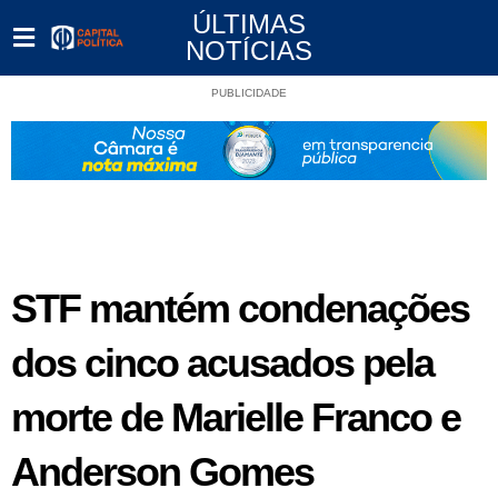
ÚLTIMAS
NOTÍCIAS
PUBLICIDADE
STF mantém condenações
dos cinco acusados pela
morte de Marielle Franco e
Anderson Gomes