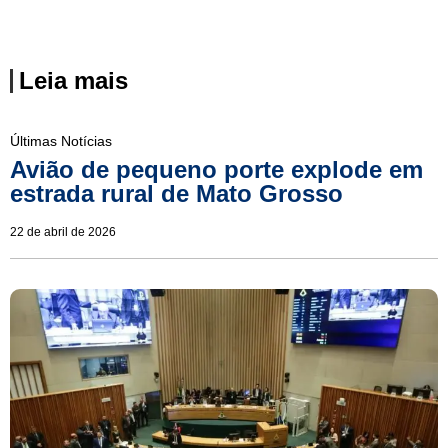
Leia mais
Últimas Notícias
Avião de pequeno porte explode em
estrada rural de Mato Grosso
22 de abril de 2026