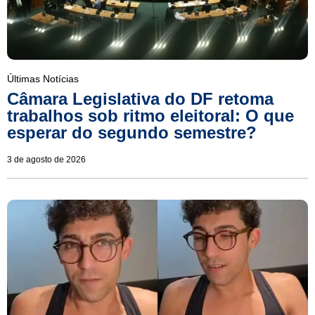
Últimas Notícias
Câmara Legislativa do DF retoma
trabalhos sob ritmo eleitoral: O que
esperar do segundo semestre?
3 de agosto de 2026