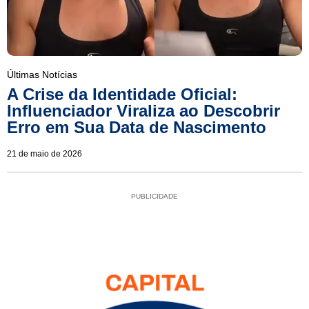
Últimas Notícias
A Crise da Identidade Oficial:
Influenciador Viraliza ao Descobrir
Erro em Sua Data de Nascimento
21 de maio de 2026
PUBLICIDADE