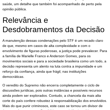
saúde, um detalhe que também foi acompanhado de perto pela
opinião pública.
Relevância e
Desdobramentos da Decisão
A manutenção dessas condenações pelo STF é um recado claro
de que, mesmo em casos de alta complexidade e com o
envolvimento de figuras poderosas, a justiça pode prevalecer. Para
a família de Marielle Franco e Anderson Gomes, para os
movimentos sociais e para a sociedade brasileira como um todo, a
decisão representa um alento na luta contra a impunidade e um
reforço da confiança, ainda que frágil, nas instituições
democráticas.
O veredito do Supremo não encerra completamente o ciclo de
discussões jurídicas, pois outras instâncias e possíveis recursos
ainda podem ser explorados. Contudo, a chancela da mais alta
corte do país confere robustez à responsabilização dos envolvidos.
Mais do que punir criminosos, este caso se tornou um divisor de