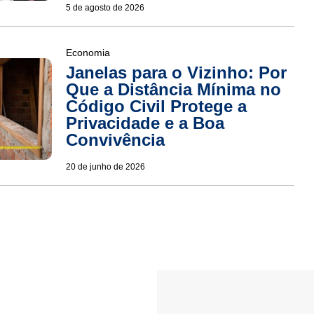
5 de agosto de 2026
Economia
Janelas para o Vizinho: Por
Que a Distância Mínima no
Código Civil Protege a
Privacidade e a Boa
Convivência
20 de junho de 2026