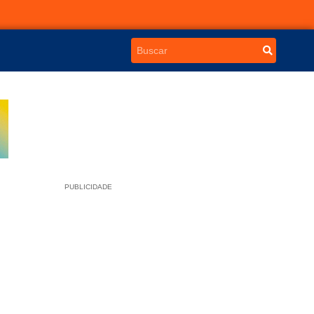
PUBLICIDADE