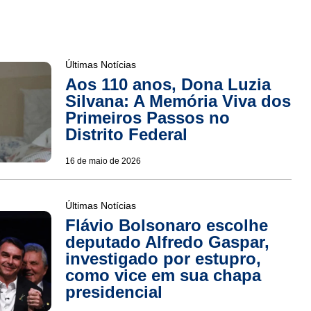
Últimas Notícias
Aos 110 anos, Dona Luzia
Silvana: A Memória Viva dos
Primeiros Passos no
Distrito Federal
16 de maio de 2026
Últimas Notícias
Flávio Bolsonaro escolhe
deputado Alfredo Gaspar,
investigado por estupro,
como vice em sua chapa
presidencial