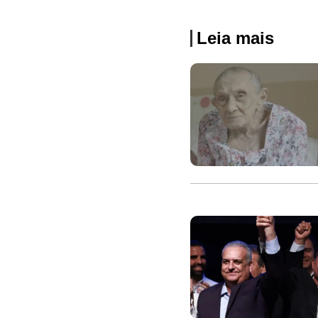
Leia mais