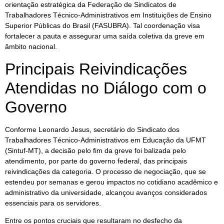
orientação estratégica da Federação de Sindicatos de
Trabalhadores Técnico-Administrativos em Instituições de Ensino
Superior Públicas do Brasil (FASUBRA). Tal coordenação visa
fortalecer a pauta e assegurar uma saída coletiva da greve em
âmbito nacional.
Principais Reivindicações
Atendidas no Diálogo com o
Governo
Conforme Leonardo Jesus, secretário do Sindicato dos
Trabalhadores Técnico-Administrativos em Educação da UFMT
(Sintuf-MT), a decisão pelo fim da greve foi balizada pelo
atendimento, por parte do governo federal, das principais
reivindicações da categoria. O processo de negociação, que se
estendeu por semanas e gerou impactos no cotidiano acadêmico e
administrativo da universidade, alcançou avanços considerados
essenciais para os servidores.
Entre os pontos cruciais que resultaram no desfecho da