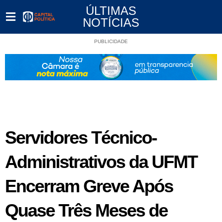
ÚLTIMAS
NOTÍCIAS
PUBLICIDADE
Servidores Técnico-
Administrativos da UFMT
Encerram Greve Após
Quase Três Meses de