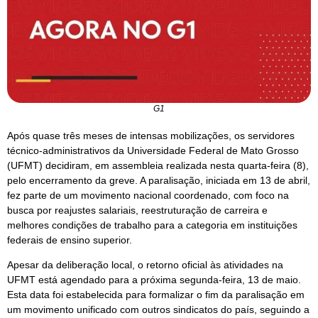
G1
Após quase três meses de intensas mobilizações, os servidores
técnico-administrativos da Universidade Federal de Mato Grosso
(UFMT) decidiram, em assembleia realizada nesta quarta-feira (8),
pelo encerramento da greve. A paralisação, iniciada em 13 de abril,
fez parte de um movimento nacional coordenado, com foco na
busca por reajustes salariais, reestruturação de carreira e
melhores condições de trabalho para a categoria em instituições
federais de ensino superior.
Apesar da deliberação local, o retorno oficial às atividades na
UFMT está agendado para a próxima segunda-feira, 13 de maio.
Esta data foi estabelecida para formalizar o fim da paralisação em
um movimento unificado com outros sindicatos do país, seguindo a