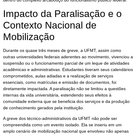
dentro do complexo arcabouço do funcionalismo público federal.
Impacto da Paralisação e o
Contexto Nacional de
Mobilização
Durante os quase três meses de greve, a UFMT, assim como
outras universidades federais aderentes ao movimento, vivenciou a
suspensão ou o funcionamento parcial de um leque de atividades
acadêmicas e administrativas. Estudantes tiveram seus calendários
comprometidos, aulas adiadas e a realização de serviços
essenciais, como matrículas e emissão de documentos, foi
diretamente impactada. A paralisação não se limitou a questões
internas da vida universitária, estendendo seus efeitos à
comunidade externa que se beneficia dos serviços e da produção
de conhecimento gerados pela instituição.
A greve dos técnico-administrativos da UFMT não pode ser
compreendida como um evento isolado. Ela se inseriu em um
amplo cenário de mobilização nacional que envolveu não apenas