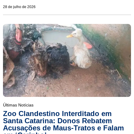
28 de julho de 2026
Últimas Notícias
Zoo Clandestino Interditado em
Santa Catarina: Donos Rebatem
Acusações de Maus-Tratos e Falam