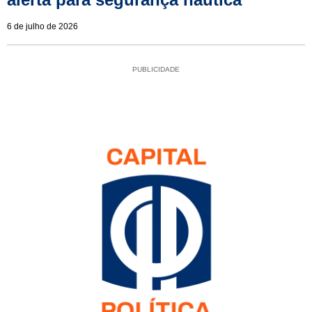
6 de julho de 2026
PUBLICIDADE