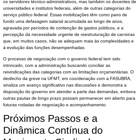
os servidores técnico-administrativos, mas também os docentes de
universidades e institutos federais, além de outras categorias do
serviço público federal. Essas mobilizações têm como pano de
fundo uma defasagem salarial acumulada ao longo de anos,
agravada por períodos de contenção de gastos públicos, e a
percepção da necessidade urgente de reestruturação de carreiras
que, em muitos casos, não se adequam mais às complexidades e
à evolução das funções desempenhadas.
O processo de negociação com o governo federal tem sido
intrincado, com a administração buscando conciliar as
reivindicações das categorias com as limitações orçamentárias. O
desfecho da greve na UFMT, em coordenação com a FASUBRA,
sinaliza um avanço significativo nas discussões e demonstra a
disposição do governo em atender a parte das demandas, embora
outras pautas de longo prazo possam permanecer em aberto para
futuras rodadas de negociação e acompanhamento.
Próximos Passos e a
Dinâmica Contínua do