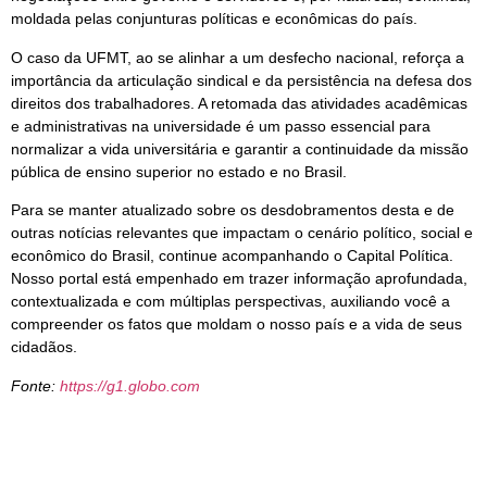
moldada pelas conjunturas políticas e econômicas do país.
O caso da UFMT, ao se alinhar a um desfecho nacional, reforça a
importância da articulação sindical e da persistência na defesa dos
direitos dos trabalhadores. A retomada das atividades acadêmicas
e administrativas na universidade é um passo essencial para
normalizar a vida universitária e garantir a continuidade da missão
pública de ensino superior no estado e no Brasil.
Para se manter atualizado sobre os desdobramentos desta e de
outras notícias relevantes que impactam o cenário político, social e
econômico do Brasil, continue acompanhando o Capital Política.
Nosso portal está empenhado em trazer informação aprofundada,
contextualizada e com múltiplas perspectivas, auxiliando você a
compreender os fatos que moldam o nosso país e a vida de seus
cidadãos.
Fonte:
https://g1.globo.com