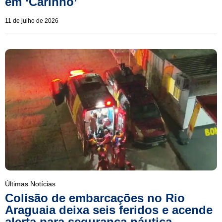
em ‘Carinho’
11 de julho de 2026
Últimas Notícias
Colisão de embarcações no Rio
Araguaia deixa seis feridos e acende
alerta para segurança náutica