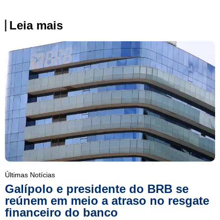
Leia mais
Últimas Notícias
Galípolo e presidente do BRB se
reúnem em meio a atraso no resgate
financeiro do banco