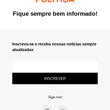
Fique sempre bem informado!
Inscreva-se e receba nossas notícias sempre
atualizadas
INSCREVER
Siga-nos