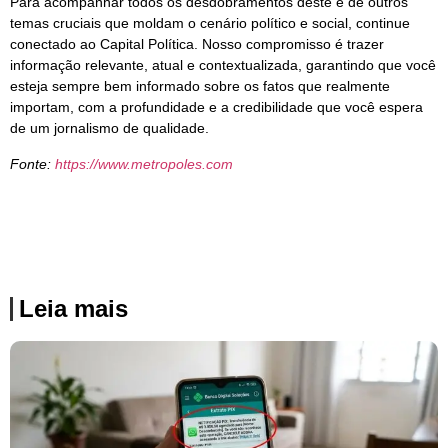
Para acompanhar todos os desdobramentos deste e de outros
temas cruciais que moldam o cenário político e social, continue
conectado ao Capital Política. Nosso compromisso é trazer
informação relevante, atual e contextualizada, garantindo que você
esteja sempre bem informado sobre os fatos que realmente
importam, com a profundidade e a credibilidade que você espera
de um jornalismo de qualidade.
Fonte:
https://www.metropoles.com
Leia mais