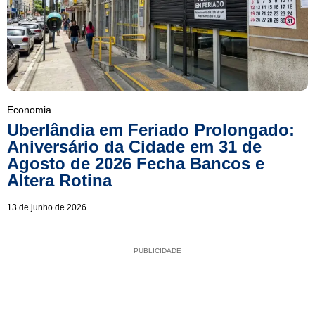
Economia
Uberlândia em Feriado Prolongado:
Aniversário da Cidade em 31 de
Agosto de 2026 Fecha Bancos e
Altera Rotina
13 de junho de 2026
PUBLICIDADE