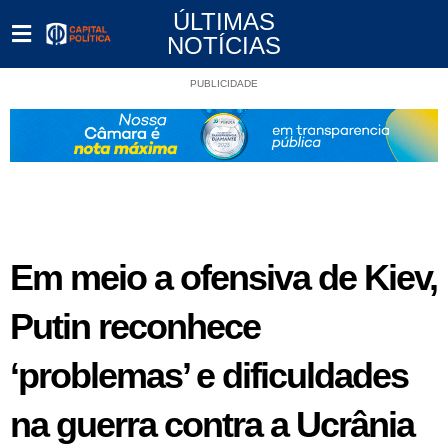
ÚLTIMAS
NOTÍCIAS
PUBLICIDADE
Em meio a ofensiva de Kiev,
Putin reconhece
‘problemas’ e dificuldades
na guerra contra a Ucrânia