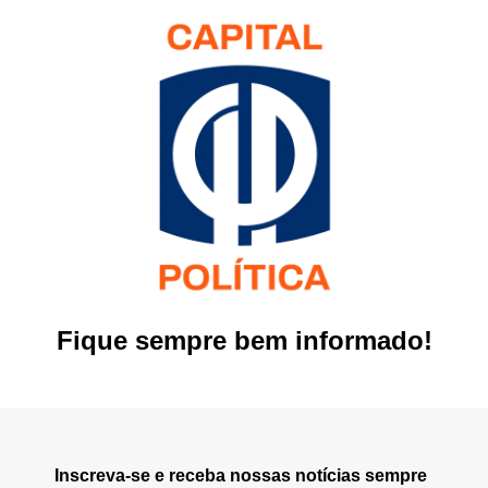
Fique sempre bem informado!
Inscreva-se e receba nossas notícias sempre