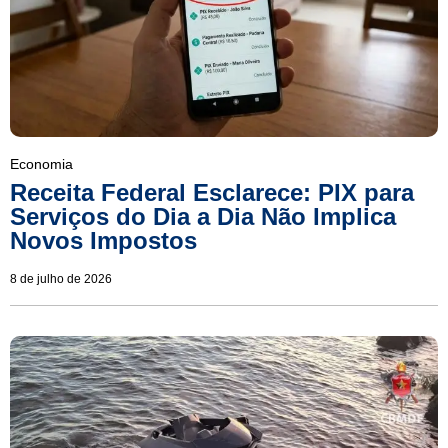
Economia
Receita Federal Esclarece: PIX para
Serviços do Dia a Dia Não Implica
Novos Impostos
8 de julho de 2026