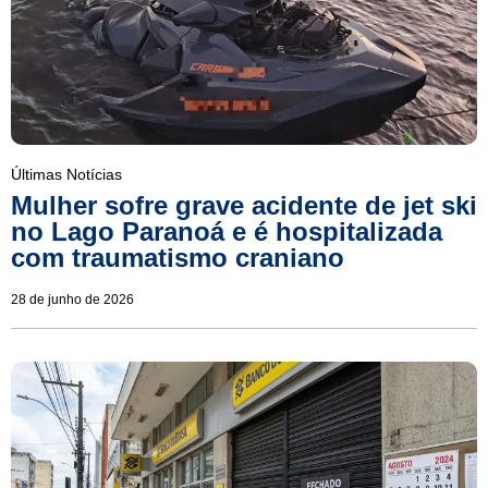
Últimas Notícias
Mulher sofre grave acidente de jet ski
no Lago Paranoá e é hospitalizada
com traumatismo craniano
28 de junho de 2026