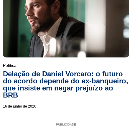
Política
Delação de Daniel Vorcaro: o futuro
do acordo depende do ex-banqueiro,
que insiste em negar prejuízo ao
BRB
16 de junho de 2026
PUBLICIDADE