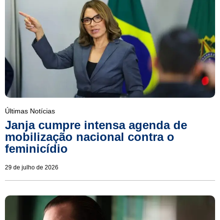
Últimas Notícias
Janja cumpre intensa agenda de
mobilização nacional contra o
feminicídio
29 de julho de 2026