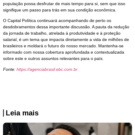
população possa desfrutar de mais tempo para si, sem que isso
signifique um passo para trás em sua condição econômica.
O Capital Política continuará acompanhando de perto os
desdobramentos dessa importante discussão. A pauta da redução
da jornada de trabalho, atrelada à produtividade e à proteção
salarial, é um tema que impacta diretamente a vida de milhões de
brasileiros e moldará o futuro do nosso mercado. Mantenha-se
informado com nossa cobertura aprofundada e contextualizada
sobre este e outros assuntos relevantes para o país.
Fonte:
https://agenciabrasil.ebc.com.br
Leia mais