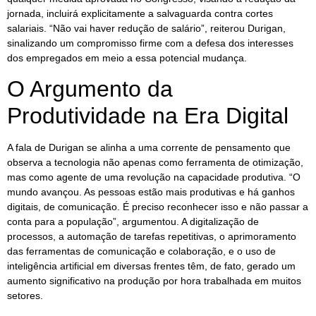
jornada, incluirá explicitamente a salvaguarda contra cortes
salariais. “Não vai haver redução de salário”, reiterou Durigan,
sinalizando um compromisso firme com a defesa dos interesses
dos empregados em meio a essa potencial mudança.
O Argumento da
Produtividade na Era Digital
A fala de Durigan se alinha a uma corrente de pensamento que
observa a tecnologia não apenas como ferramenta de otimização,
mas como agente de uma revolução na capacidade produtiva. “O
mundo avançou. As pessoas estão mais produtivas e há ganhos
digitais, de comunicação. É preciso reconhecer isso e não passar a
conta para a população”, argumentou. A digitalização de
processos, a automação de tarefas repetitivas, o aprimoramento
das ferramentas de comunicação e colaboração, e o uso de
inteligência artificial em diversas frentes têm, de fato, gerado um
aumento significativo na produção por hora trabalhada em muitos
setores.