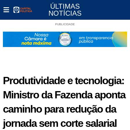
ÚLTIMAS
NOTÍCIAS
PUBLICIDADE
Produtividade e tecnologia:
Ministro da Fazenda aponta
caminho para redução da
jornada sem corte salarial