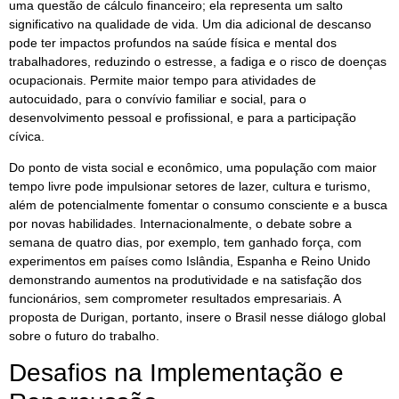
uma questão de cálculo financeiro; ela representa um salto
significativo na qualidade de vida. Um dia adicional de descanso
pode ter impactos profundos na saúde física e mental dos
trabalhadores, reduzindo o estresse, a fadiga e o risco de doenças
ocupacionais. Permite maior tempo para atividades de
autocuidado, para o convívio familiar e social, para o
desenvolvimento pessoal e profissional, e para a participação
cívica.
Do ponto de vista social e econômico, uma população com maior
tempo livre pode impulsionar setores de lazer, cultura e turismo,
além de potencialmente fomentar o consumo consciente e a busca
por novas habilidades. Internacionalmente, o debate sobre a
semana de quatro dias, por exemplo, tem ganhado força, com
experimentos em países como Islândia, Espanha e Reino Unido
demonstrando aumentos na produtividade e na satisfação dos
funcionários, sem comprometer resultados empresariais. A
proposta de Durigan, portanto, insere o Brasil nesse diálogo global
sobre o futuro do trabalho.
Desafios na Implementação e