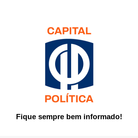
Fique sempre bem informado!