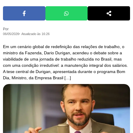
Por
06/05/2026
Atualizado às 16:26
Em um cenário global de redefinição das relações de trabalho, o
ministro da Fazenda, Dario Durigan, acendeu o debate sobre a
viabilidade de uma jornada de trabalho reduzida no Brasil, mas
com uma condição irredutível: a manutenção integral dos salários.
A tese central de Durigan, apresentada durante o programa Bom
Dia, Ministro, da Empresa Brasil […]