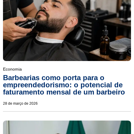
Economia
Barbearias como porta para o
empreendedorismo: o potencial de
faturamento mensal de um barbeiro
28 de março de 2026