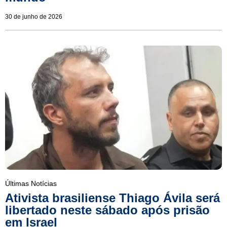
30 de junho de 2026
Últimas Notícias
Ativista brasiliense Thiago Ávila será
libertado neste sábado após prisão
em Israel