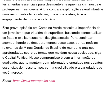
ferramentas essenciais para desmantelar esquemas criminosos e
proteger os mais jovens. A luta contra a exploração sexual infantil é
uma responsabilidade coletiva, que exige a atenção e o
engajamento de todos os cidadãos.
Este grave episódio em Campina Verde ressalta a importância de
um jornalismo que vá além da superfície, buscando contextualizar
os fatos e explicar suas ramificações sociais. Para continuar
acompanhando os desdobramentos deste caso, outras notícias
relevantes de Minas Gerais, do Brasil e do mundo, e análises
aprofundadas sobre os temas que moldam nossa sociedade, siga
o Capital Política. Nosso compromisso é com a informação de
qualidade, que te mantém bem-informado e engajado nos debates
essenciais do nosso tempo, com a credibilidade e a variedade que
você merece.
Fonte:
https://www.metropoles.com