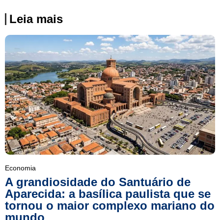
Leia mais
Economia
A grandiosidade do Santuário de
Aparecida: a basílica paulista que se
tornou o maior complexo mariano do
mundo