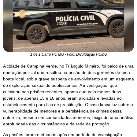
1 de 1 Carro PC MG - Foto: Divulgação PCMG
A cidade de Campina Verde, no Triângulo Mineiro, foi palco de uma
operação policial que resultou na prisão de dois gerentes de uma
boate local, sob a grave suspeita de envolvimento em um esquema
de exploração sexual de adolescentes. A investigação, que
culminou nas prisões recentes, aponta que pelo menos duas
jovens, de apenas 15 e 16 anos, eram aliciadas e levadas ao
estabelecimento para fins de prostituição. O caso lança luz sobre a
vulnerabilidade de menores e a persistência de crimes dessa
natureza, mesmo em comunidades menores, exigindo uma análise
aprofundada das circunstâncias e da rede de proteção.
As prisões foram efetuadas após um período de investigação