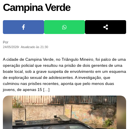
Campina Verde
Por
24/05/2026
Atualizado às 21:30
A cidade de Campina Verde, no Triângulo Mineiro, foi palco de uma
operação policial que resultou na prisão de dois gerentes de uma
boate local, sob a grave suspeita de envolvimento em um esquema
de exploração sexual de adolescentes. A investigação, que
culminou nas prisões recentes, aponta que pelo menos duas
jovens, de apenas 15 […]