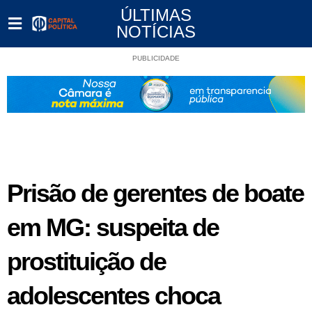
ÚLTIMAS
NOTÍCIAS
PUBLICIDADE
Prisão de gerentes de boate
em MG: suspeita de
prostituição de
adolescentes choca