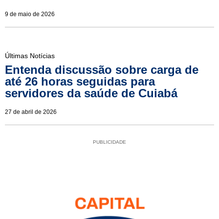
9 de maio de 2026
Últimas Notícias
Entenda discussão sobre carga de
até 26 horas seguidas para
servidores da saúde de Cuiabá
27 de abril de 2026
PUBLICIDADE