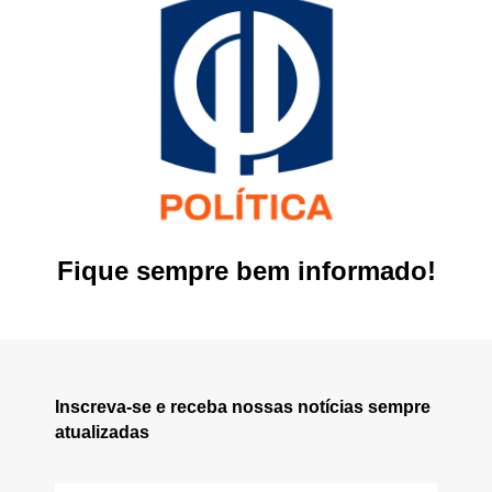
Fique sempre bem informado!
Inscreva-se e receba nossas notícias sempre
atualizadas