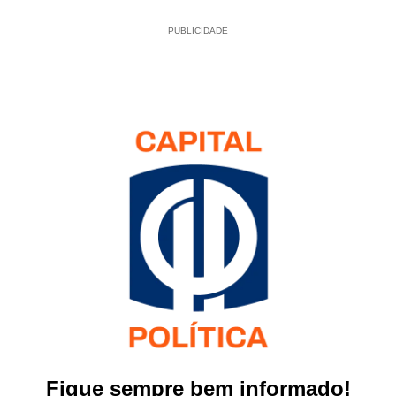
PUBLICIDADE
Fique sempre bem informado!