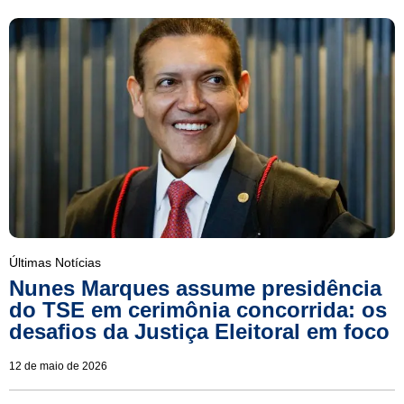
Últimas Notícias
Nunes Marques assume presidência
do TSE em cerimônia concorrida: os
desafios da Justiça Eleitoral em foco
12 de maio de 2026