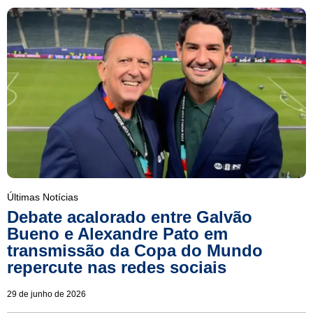
Últimas Notícias
Debate acalorado entre Galvão
Bueno e Alexandre Pato em
transmissão da Copa do Mundo
repercute nas redes sociais
29 de junho de 2026