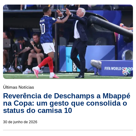
Últimas Notícias
Reverência de Deschamps a Mbappé
na Copa: um gesto que consolida o
status do camisa 10
30 de junho de 2026