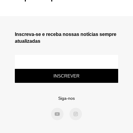
Inscreva-se e receba nossas notícias sempre
atualizadas
INSCREVER
Siga-nos