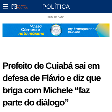
POLÍTICA
PUBLICIDADE
Prefeito de Cuiabá sai em
defesa de Flávio e diz que
briga com Michele “faz
parte do diálogo”