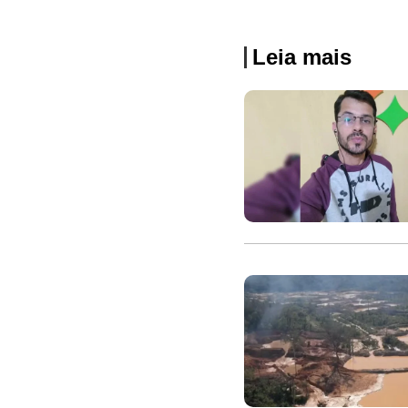
Leia mais