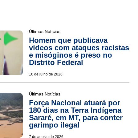
Últimas Notícias
Homem que publicava
vídeos com ataques racistas
e misóginos é preso no
Distrito Federal
16 de julho de 2026
Últimas Notícias
Força Nacional atuará por
180 dias na Terra Indígena
Sararé, em MT, para conter
garimpo ilegal
7 de agosto de 2026