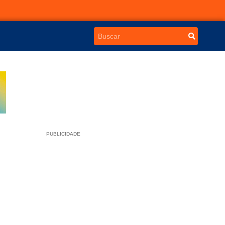
PUBLICIDADE