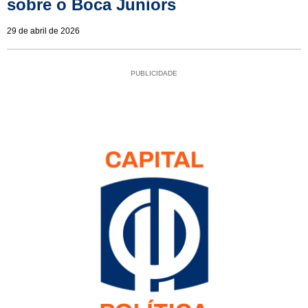
sobre o Boca Juniors
29 de abril de 2026
PUBLICIDADE