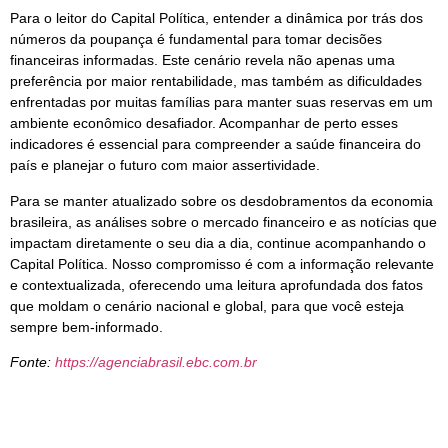
Para o leitor do Capital Política, entender a dinâmica por trás dos
números da poupança é fundamental para tomar decisões
financeiras informadas. Este cenário revela não apenas uma
preferência por maior rentabilidade, mas também as dificuldades
enfrentadas por muitas famílias para manter suas reservas em um
ambiente econômico desafiador. Acompanhar de perto esses
indicadores é essencial para compreender a saúde financeira do
país e planejar o futuro com maior assertividade.
Para se manter atualizado sobre os desdobramentos da economia
brasileira, as análises sobre o mercado financeiro e as notícias que
impactam diretamente o seu dia a dia, continue acompanhando o
Capital Política. Nosso compromisso é com a informação relevante
e contextualizada, oferecendo uma leitura aprofundada dos fatos
que moldam o cenário nacional e global, para que você esteja
sempre bem-informado.
Fonte:
https://agenciabrasil.ebc.com.br