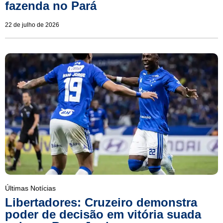
fazenda no Pará
22 de julho de 2026
Últimas Notícias
Libertadores: Cruzeiro demonstra
poder de decisão em vitória suada