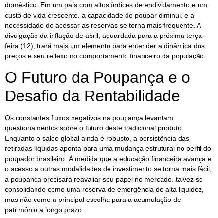
doméstico. Em um país com altos índices de endividamento e um
custo de vida crescente, a capacidade de poupar diminui, e a
necessidade de acessar as reservas se torna mais frequente. A
divulgação da inflação de abril, aguardada para a próxima terça-
feira (12), trará mais um elemento para entender a dinâmica dos
preços e seu reflexo no comportamento financeiro da população.
O Futuro da Poupança e o
Desafio da Rentabilidade
Os constantes fluxos negativos na poupança levantam
questionamentos sobre o futuro deste tradicional produto.
Enquanto o saldo global ainda é robusto, a persistência das
retiradas líquidas aponta para uma mudança estrutural no perfil do
poupador brasileiro. À medida que a educação financeira avança e
o acesso a outras modalidades de investimento se torna mais fácil,
a poupança precisará reavaliar seu papel no mercado, talvez se
consolidando como uma reserva de emergência de alta liquidez,
mas não como a principal escolha para a acumulação de
patrimônio a longo prazo.