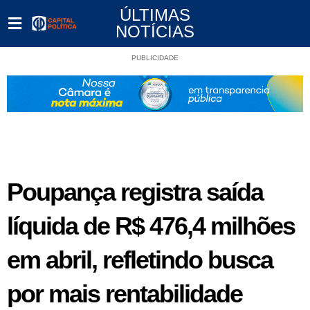
ÚLTIMAS
NOTÍCIAS
PUBLICIDADE
Poupança registra saída
líquida de R$ 476,4 milhões
em abril, refletindo busca
por mais rentabilidade