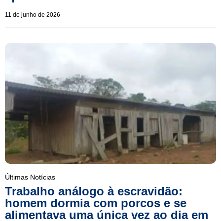
11 de junho de 2026
Últimas Notícias
Trabalho análogo à escravidão:
homem dormia com porcos e se
alimentava uma única vez ao dia em