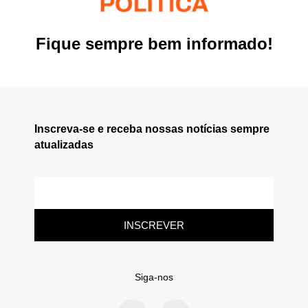
Fique sempre bem informado!
Inscreva-se e receba nossas notícias sempre
atualizadas
INSCREVER
Siga-nos