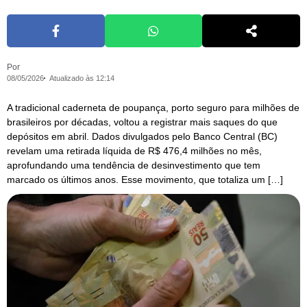
Por
08/05/2026
Atualizado às 12:14
A tradicional caderneta de poupança, porto seguro para milhões de
brasileiros por décadas, voltou a registrar mais saques do que
depósitos em abril. Dados divulgados pelo Banco Central (BC)
revelam uma retirada líquida de R$ 476,4 milhões no mês,
aprofundando uma tendência de desinvestimento que tem
marcado os últimos anos. Esse movimento, que totaliza um […]