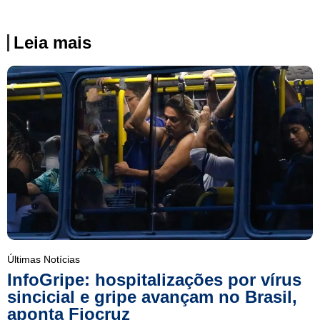
Leia mais
Últimas Notícias
InfoGripe: hospitalizações por vírus
sincicial e gripe avançam no Brasil,
aponta Fiocruz