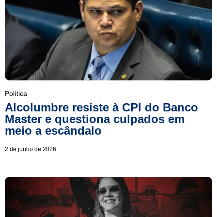
Política
Alcolumbre resiste à CPI do Banco
Master e questiona culpados em
meio a escândalo
2 de junho de 2026