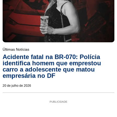
Últimas Notícias
Acidente fatal na BR-070: Polícia
identifica homem que emprestou
carro a adolescente que matou
empresária no DF
20 de julho de 2026
PUBLICIDADE