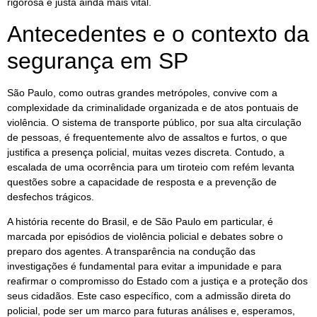
rigorosa e justa ainda mais vital.
Antecedentes e o contexto da
segurança em SP
São Paulo, como outras grandes metrópoles, convive com a
complexidade da criminalidade organizada e de atos pontuais de
violência. O sistema de transporte público, por sua alta circulação
de pessoas, é frequentemente alvo de assaltos e furtos, o que
justifica a presença policial, muitas vezes discreta. Contudo, a
escalada de uma ocorrência para um tiroteio com refém levanta
questões sobre a capacidade de resposta e a prevenção de
desfechos trágicos.
A história recente do Brasil, e de São Paulo em particular, é
marcada por episódios de violência policial e debates sobre o
preparo dos agentes. A transparência na condução das
investigações é fundamental para evitar a impunidade e para
reafirmar o compromisso do Estado com a justiça e a proteção dos
seus cidadãos. Este caso específico, com a admissão direta do
policial, pode ser um marco para futuras análises e, esperamos,