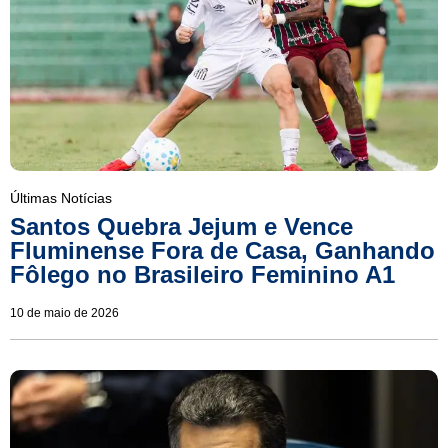
Últimas Notícias
Santos Quebra Jejum e Vence
Fluminense Fora de Casa, Ganhando
Fôlego no Brasileiro Feminino A1
10 de maio de 2026