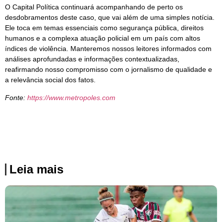
O Capital Política continuará acompanhando de perto os
desdobramentos deste caso, que vai além de uma simples notícia.
Ele toca em temas essenciais como segurança pública, direitos
humanos e a complexa atuação policial em um país com altos
índices de violência. Manteremos nossos leitores informados com
análises aprofundadas e informações contextualizadas,
reafirmando nosso compromisso com o jornalismo de qualidade e
a relevância social dos fatos.
Fonte:
https://www.metropoles.com
Leia mais