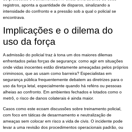
registros, aponta a quantidade de disparos, sinalizando a
intensidade do confronto e a pressão sob a qual o policial se
encontrava.
Implicações e o dilema do
uso da força
A admissão do policial traz à tona um dos maiores dilemas
enfrentados pelas forças de segurança: como agir em situações
onde vidas inocentes estão diretamente ameaçadas pelos próprios
criminosos, que as usam como barreira? Especialistas em
segurança pública frequentemente debatem as diretrizes para o
uso da força letal, especialmente quando há reféns ou pessoas
alheias ao confronto. Em ambientes fechados e lotados como o
metrô, o risco de danos colaterais é ainda maior.
Casos como este ecoam discussões sobre treinamento policial,
com foco em táticas de desarmamento e neutralização de
ameaças sem colocar em risco a vida de civis. O incidente pode
levar a uma revisão dos procedimentos operacionais padrão, ou