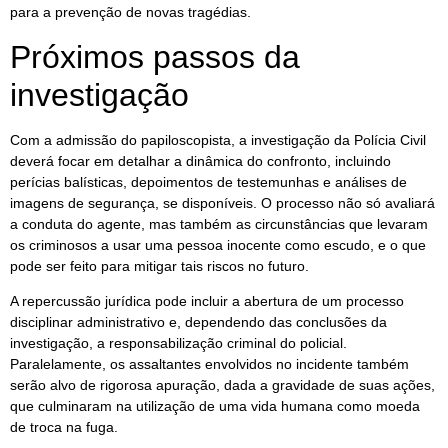
para a prevenção de novas tragédias.
Próximos passos da
investigação
Com a admissão do papiloscopista, a investigação da Polícia Civil
deverá focar em detalhar a dinâmica do confronto, incluindo
perícias balísticas, depoimentos de testemunhas e análises de
imagens de segurança, se disponíveis. O processo não só avaliará
a conduta do agente, mas também as circunstâncias que levaram
os criminosos a usar uma pessoa inocente como escudo, e o que
pode ser feito para mitigar tais riscos no futuro.
A repercussão jurídica pode incluir a abertura de um processo
disciplinar administrativo e, dependendo das conclusões da
investigação, a responsabilização criminal do policial.
Paralelamente, os assaltantes envolvidos no incidente também
serão alvo de rigorosa apuração, dada a gravidade de suas ações,
que culminaram na utilização de uma vida humana como moeda
de troca na fuga.