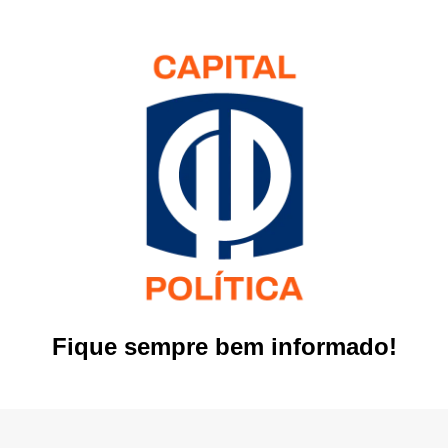
Fique sempre bem informado!