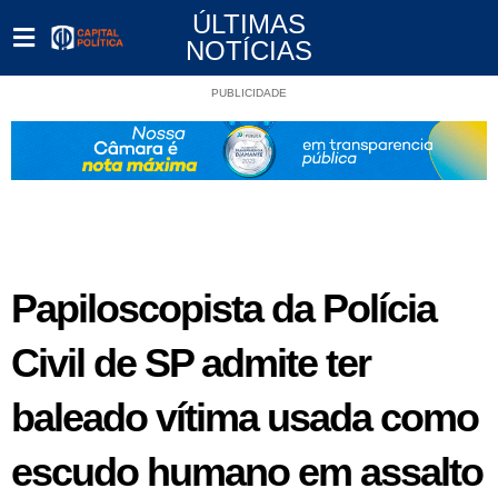
ÚLTIMAS
NOTÍCIAS
PUBLICIDADE
Papiloscopista da Polícia
Civil de SP admite ter
baleado vítima usada como
escudo humano em assalto