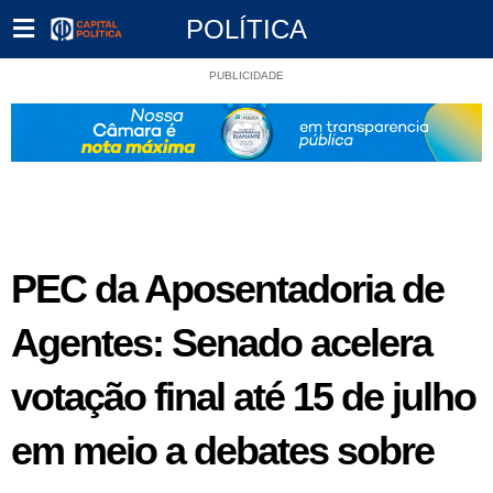
POLÍTICA
PUBLICIDADE
PEC da Aposentadoria de
Agentes: Senado acelera
votação final até 15 de julho
em meio a debates sobre