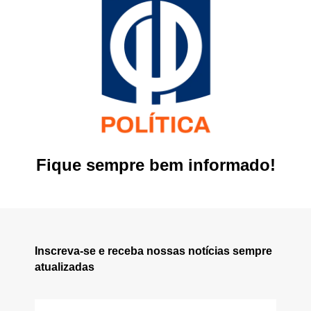
Fique sempre bem informado!
Inscreva-se e receba nossas notícias sempre
atualizadas