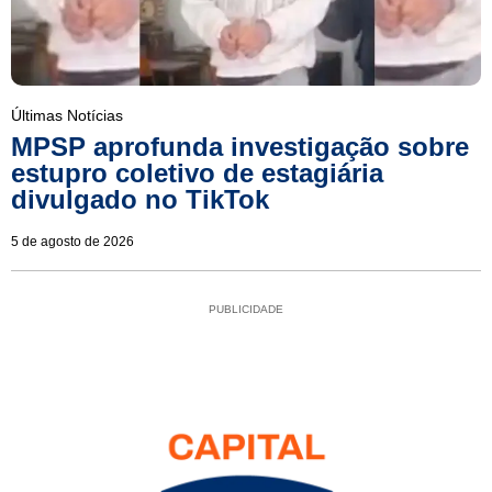
Últimas Notícias
MPSP aprofunda investigação sobre
estupro coletivo de estagiária
divulgado no TikTok
5 de agosto de 2026
PUBLICIDADE