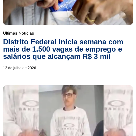
Últimas Notícias
Distrito Federal inicia semana com
mais de 1.500 vagas de emprego e
salários que alcançam R$ 3 mil
13 de julho de 2026