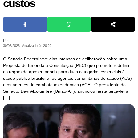
custos
Por
30/06/2026
Atualizado às 20:22
O Senado Federal vive dias intensos de deliberação sobre uma
Proposta de Emenda à Constituição (PEC) que promete redefinir
as regras de aposentadoria para duas categorias essenciais à
saúde pública brasileira: os agentes comunitários de saúde (ACS)
e os agentes de combate às endemias (ACE). O presidente do
Senado, Davi Alcolumbre (União-AP), anunciou nesta terça-feira
[…]