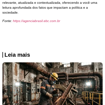
relevante, atualizada e contextualizada, oferecendo a você uma
leitura aprofundada dos fatos que impactam a política e a
sociedade.
Fonte:
https://agenciabrasil.ebc.com.br
Leia mais