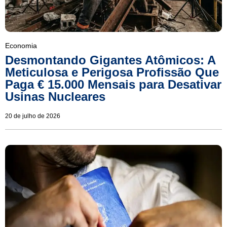
Economia
Desmontando Gigantes Atômicos: A
Meticulosa e Perigosa Profissão Que
Paga € 15.000 Mensais para Desativar
Usinas Nucleares
20 de julho de 2026