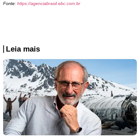
Fonte:
https://agenciabrasil.ebc.com.br
Leia mais