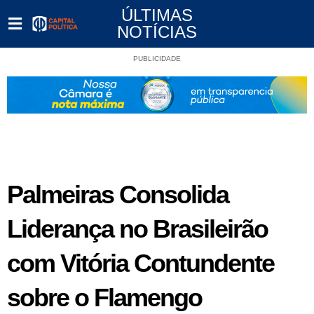
ÚLTIMAS
NOTÍCIAS
PUBLICIDADE
Palmeiras Consolida
Liderança no Brasileirão
com Vitória Contundente
sobre o Flamengo