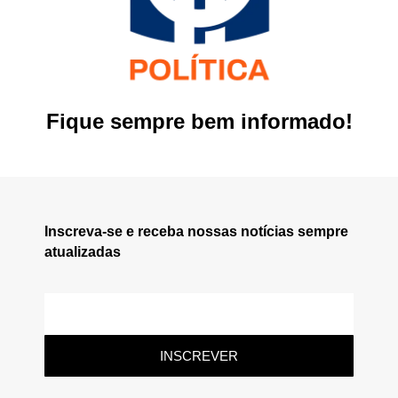
Fique sempre bem informado!
Inscreva-se e receba nossas notícias sempre
atualizadas
INSCREVER