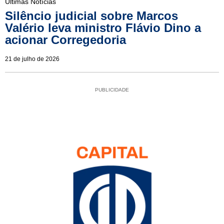
Últimas Notícias
Silêncio judicial sobre Marcos
Valério leva ministro Flávio Dino a
acionar Corregedoria
21 de julho de 2026
PUBLICIDADE