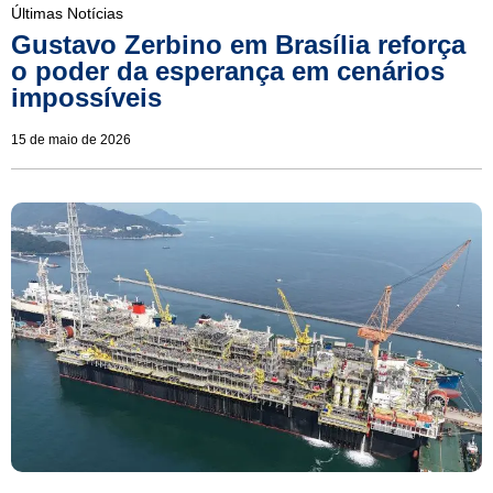
Últimas Notícias
Gustavo Zerbino em Brasília reforça
o poder da esperança em cenários
impossíveis
15 de maio de 2026