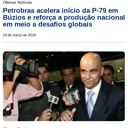
Últimas Notícias
Petrobras acelera início da P-79 em
Búzios e reforça a produção nacional
em meio a desafios globais
29 de março de 2026