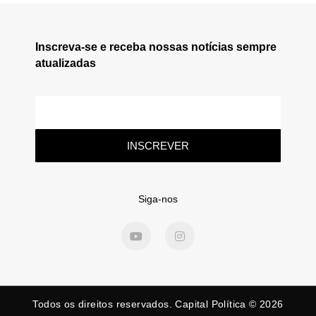
Inscreva-se e receba nossas notícias sempre
atualizadas
INSCREVER
Siga-nos
Todos os direitos reservados. Capital Política © 2026