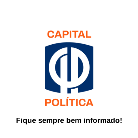
Fique sempre bem informado!