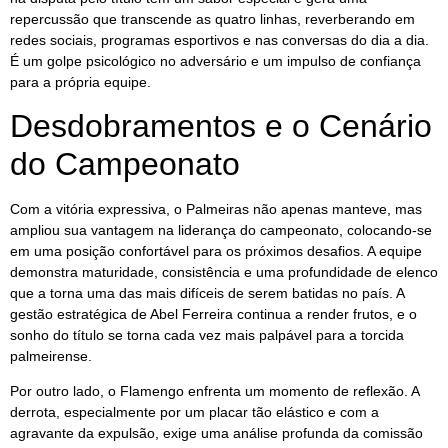
repercussão que transcende as quatro linhas, reverberando em
redes sociais, programas esportivos e nas conversas do dia a dia.
É um golpe psicológico no adversário e um impulso de confiança
para a própria equipe.
Desdobramentos e o Cenário
do Campeonato
Com a vitória expressiva, o Palmeiras não apenas manteve, mas
ampliou sua vantagem na liderança do campeonato, colocando-se
em uma posição confortável para os próximos desafios. A equipe
demonstra maturidade, consistência e uma profundidade de elenco
que a torna uma das mais difíceis de serem batidas no país. A
gestão estratégica de Abel Ferreira continua a render frutos, e o
sonho do título se torna cada vez mais palpável para a torcida
palmeirense.
Por outro lado, o Flamengo enfrenta um momento de reflexão. A
derrota, especialmente por um placar tão elástico e com a
agravante da expulsão, exige uma análise profunda da comissão