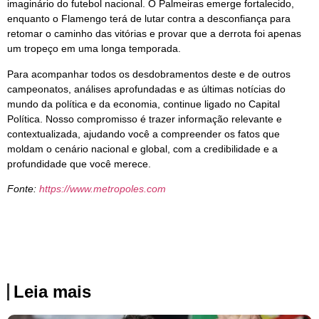
imaginário do futebol nacional. O Palmeiras emerge fortalecido,
enquanto o Flamengo terá de lutar contra a desconfiança para
retomar o caminho das vitórias e provar que a derrota foi apenas
um tropeço em uma longa temporada.
Para acompanhar todos os desdobramentos deste e de outros
campeonatos, análises aprofundadas e as últimas notícias do
mundo da política e da economia, continue ligado no Capital
Política. Nosso compromisso é trazer informação relevante e
contextualizada, ajudando você a compreender os fatos que
moldam o cenário nacional e global, com a credibilidade e a
profundidade que você merece.
Fonte:
https://www.metropoles.com
Leia mais