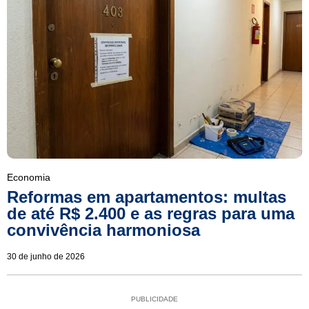
Economia
Reformas em apartamentos: multas
de até R$ 2.400 e as regras para uma
convivência harmoniosa
30 de junho de 2026
PUBLICIDADE