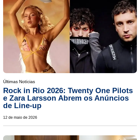
Últimas Notícias
Rock in Rio 2026: Twenty One Pilots
e Zara Larsson Abrem os Anúncios
de Line-up
12 de maio de 2026