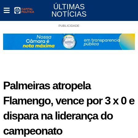
ÚLTIMAS
NOTÍCIAS
PUBLICIDADE
Palmeiras atropela
Flamengo, vence por 3 x 0 e
dispara na liderança do
campeonato