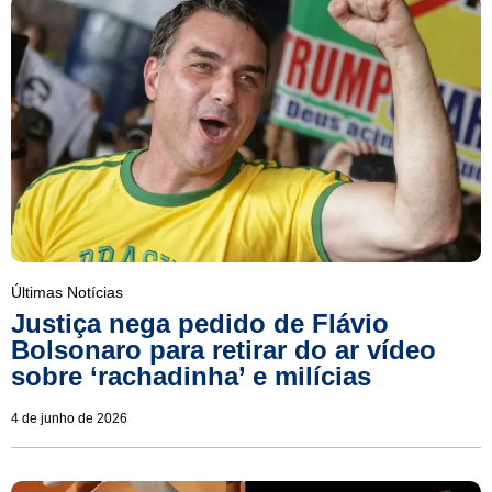
Últimas Notícias
Justiça nega pedido de Flávio
Bolsonaro para retirar do ar vídeo
sobre ‘rachadinha’ e milícias
4 de junho de 2026