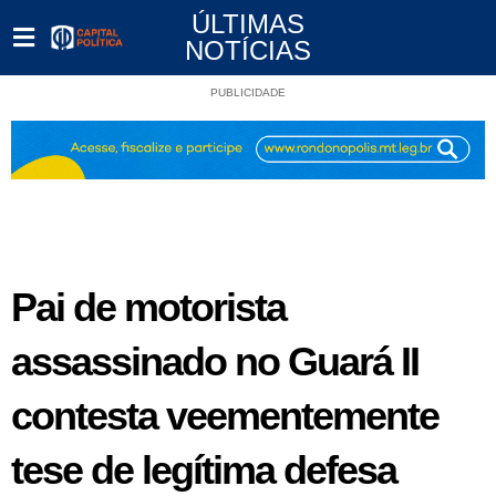
ÚLTIMAS
NOTÍCIAS
PUBLICIDADE
Pai de motorista
assassinado no Guará II
contesta veementemente
tese de legítima defesa