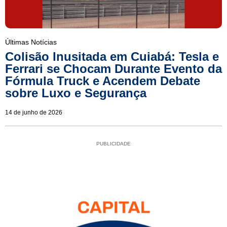
Últimas Notícias
Colisão Inusitada em Cuiabá: Tesla e
Ferrari se Chocam Durante Evento da
Fórmula Truck e Acendem Debate
sobre Luxo e Segurança
14 de junho de 2026
PUBLICIDADE