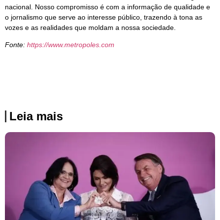
nacional. Nosso compromisso é com a informação de qualidade e
o jornalismo que serve ao interesse público, trazendo à tona as
vozes e as realidades que moldam a nossa sociedade.
Fonte:
https://www.metropoles.com
Leia mais