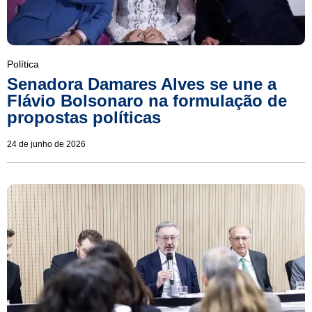
Política
Senadora Damares Alves se une a
Flávio Bolsonaro na formulação de
propostas políticas
24 de junho de 2026