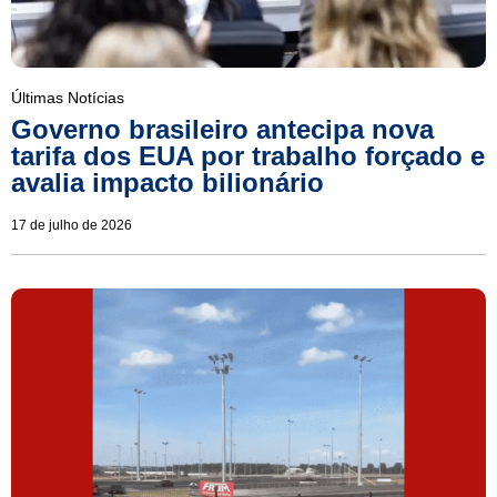
Últimas Notícias
Governo brasileiro antecipa nova
tarifa dos EUA por trabalho forçado e
avalia impacto bilionário
17 de julho de 2026