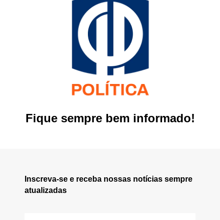
Fique sempre bem informado!
Inscreva-se e receba nossas notícias sempre
atualizadas