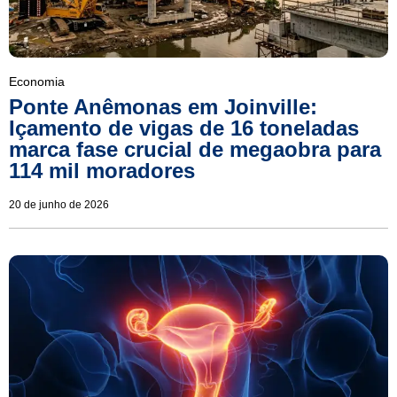
Economia
Ponte Anêmonas em Joinville:
Içamento de vigas de 16 toneladas
marca fase crucial de megaobra para
114 mil moradores
20 de junho de 2026