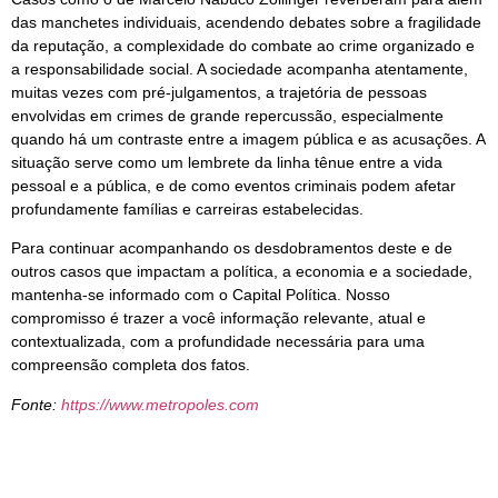
das manchetes individuais, acendendo debates sobre a fragilidade
da reputação, a complexidade do combate ao crime organizado e
a responsabilidade social. A sociedade acompanha atentamente,
muitas vezes com pré-julgamentos, a trajetória de pessoas
envolvidas em crimes de grande repercussão, especialmente
quando há um contraste entre a imagem pública e as acusações. A
situação serve como um lembrete da linha tênue entre a vida
pessoal e a pública, e de como eventos criminais podem afetar
profundamente famílias e carreiras estabelecidas.
Para continuar acompanhando os desdobramentos deste e de
outros casos que impactam a política, a economia e a sociedade,
mantenha-se informado com o Capital Política. Nosso
compromisso é trazer a você informação relevante, atual e
contextualizada, com a profundidade necessária para uma
compreensão completa dos fatos.
Fonte:
https://www.metropoles.com