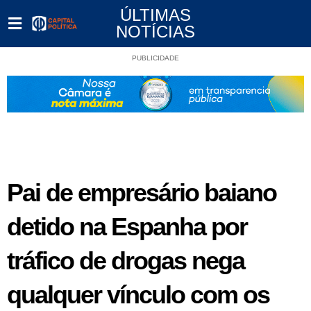
ÚLTIMAS
NOTÍCIAS
PUBLICIDADE
Pai de empresário baiano
detido na Espanha por
tráfico de drogas nega
qualquer vínculo com os