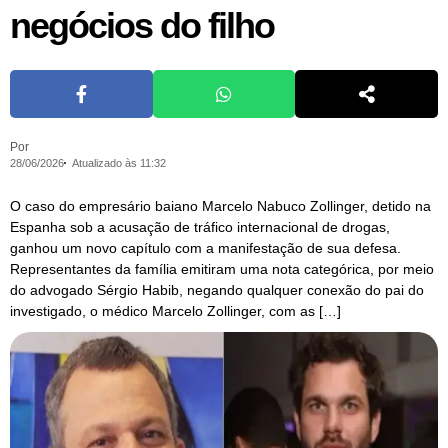
negócios do filho
Por
28/06/2026
Atualizado às 11:32
O caso do empresário baiano Marcelo Nabuco Zollinger, detido na
Espanha sob a acusação de tráfico internacional de drogas,
ganhou um novo capítulo com a manifestação de sua defesa.
Representantes da família emitiram uma nota categórica, por meio
do advogado Sérgio Habib, negando qualquer conexão do pai do
investigado, o médico Marcelo Zollinger, com as […]