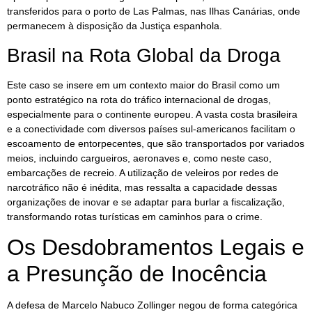
transferidos para o porto de Las Palmas, nas Ilhas Canárias, onde
permanecem à disposição da Justiça espanhola.
Brasil na Rota Global da Droga
Este caso se insere em um contexto maior do Brasil como um
ponto estratégico na rota do tráfico internacional de drogas,
especialmente para o continente europeu. A vasta costa brasileira
e a conectividade com diversos países sul-americanos facilitam o
escoamento de entorpecentes, que são transportados por variados
meios, incluindo cargueiros, aeronaves e, como neste caso,
embarcações de recreio. A utilização de veleiros por redes de
narcotráfico não é inédita, mas ressalta a capacidade dessas
organizações de inovar e se adaptar para burlar a fiscalização,
transformando rotas turísticas em caminhos para o crime.
Os Desdobramentos Legais e
a Presunção de Inocência
A defesa de Marcelo Nabuco Zollinger negou de forma categórica