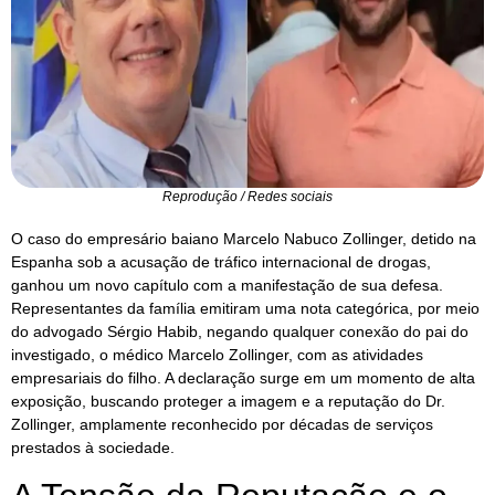
Reprodução / Redes sociais
O caso do empresário baiano Marcelo Nabuco Zollinger, detido na
Espanha sob a acusação de tráfico internacional de drogas,
ganhou um novo capítulo com a manifestação de sua defesa.
Representantes da família emitiram uma nota categórica, por meio
do advogado Sérgio Habib, negando qualquer conexão do pai do
investigado, o médico Marcelo Zollinger, com as atividades
empresariais do filho. A declaração surge em um momento de alta
exposição, buscando proteger a imagem e a reputação do Dr.
Zollinger, amplamente reconhecido por décadas de serviços
prestados à sociedade.