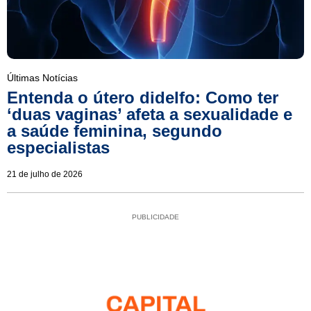
Últimas Notícias
Entenda o útero didelfo: Como ter
‘duas vaginas’ afeta a sexualidade e
a saúde feminina, segundo
especialistas
21 de julho de 2026
PUBLICIDADE