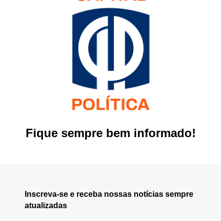
Fique sempre bem informado!
Inscreva-se e receba nossas notícias sempre
atualizadas