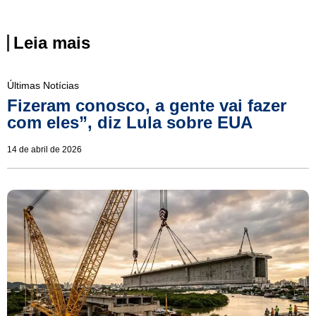
Leia mais
Últimas Notícias
Fizeram conosco, a gente vai fazer
com eles”, diz Lula sobre EUA
14 de abril de 2026