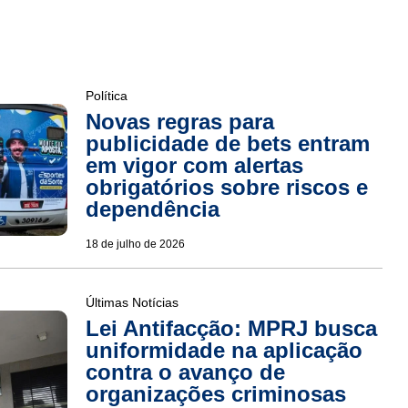
Política
Novas regras para
publicidade de bets entram
em vigor com alertas
obrigatórios sobre riscos e
dependência
18 de julho de 2026
Últimas Notícias
Lei Antifacção: MPRJ busca
uniformidade na aplicação
contra o avanço de
organizações criminosas