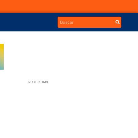
PUBLICIDADE