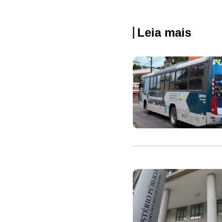
Leia mais