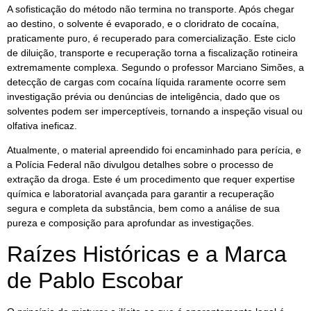
A sofisticação do método não termina no transporte. Após chegar
ao destino, o solvente é evaporado, e o cloridrato de cocaína,
praticamente puro, é recuperado para comercialização. Este ciclo
de diluição, transporte e recuperação torna a fiscalização rotineira
extremamente complexa. Segundo o professor Marciano Simões, a
detecção de cargas com cocaína líquida raramente ocorre sem
investigação prévia ou denúncias de inteligência, dado que os
solventes podem ser imperceptíveis, tornando a inspeção visual ou
olfativa ineficaz.
Atualmente, o material apreendido foi encaminhado para perícia, e
a Polícia Federal não divulgou detalhes sobre o processo de
extração da droga. Este é um procedimento que requer expertise
química e laboratorial avançada para garantir a recuperação
segura e completa da substância, bem como a análise de sua
pureza e composição para aprofundar as investigações.
Raízes Históricas e a Marca
de Pablo Escobar