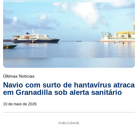
Últimas Notícias
Navio com surto de hantavírus atraca
em Granadilla sob alerta sanitário
10 de maio de 2026
PUBLICIDADE