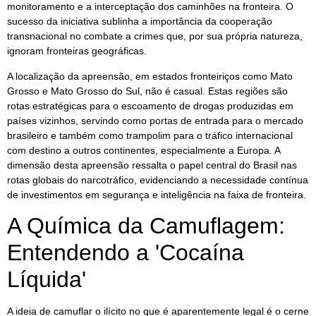
monitoramento e a interceptação dos caminhões na fronteira. O
sucesso da iniciativa sublinha a importância da cooperação
transnacional no combate a crimes que, por sua própria natureza,
ignoram fronteiras geográficas.
A localização da apreensão, em estados fronteiriços como Mato
Grosso e Mato Grosso do Sul, não é casual. Estas regiões são
rotas estratégicas para o escoamento de drogas produzidas em
países vizinhos, servindo como portas de entrada para o mercado
brasileiro e também como trampolim para o tráfico internacional
com destino a outros continentes, especialmente a Europa. A
dimensão desta apreensão ressalta o papel central do Brasil nas
rotas globais do narcotráfico, evidenciando a necessidade contínua
de investimentos em segurança e inteligência na faixa de fronteira.
A Química da Camuflagem:
Entendendo a 'Cocaína
Líquida'
A ideia de camuflar o ilícito no que é aparentemente legal é o cerne