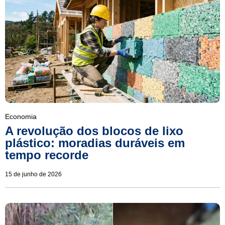
Economia
A revolução dos blocos de lixo
plástico: moradias duráveis em
tempo recorde
15 de junho de 2026