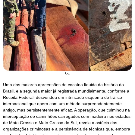
G1
Uma das maiores apreensões de cocaína líquida da história do
Brasil, e a segunda maior já registrada mundialmente, conforme a
Receita Federal, desvendou um intrincado esquema de tráfico
internacional que opera com um método surpreendentemente
antigo, mas persistentemente eficaz. A operação, que culminou na
interceptação de caminhões carregados com madeira nos estados
de Mato Grosso e Mato Grosso do Sul, revela a astúcia das
organizações criminosas e a persistência de técnicas que, embora