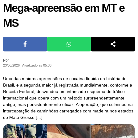
Mega-apreensão em MT e
MS
Por
23/06/2026
Atualizado às 05:36
Uma das maiores apreensões de cocaína líquida da história do
Brasil, e a segunda maior já registrada mundialmente, conforme a
Receita Federal, desvendou um intrincado esquema de tráfico
internacional que opera com um método surpreendentemente
antigo, mas persistentemente eficaz. A operação, que culminou na
interceptação de caminhões carregados com madeira nos estados
de Mato Grosso […]