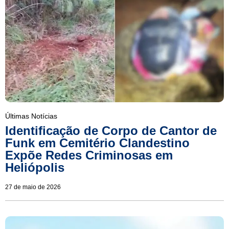
Últimas Notícias
Identificação de Corpo de Cantor de
Funk em Cemitério Clandestino
Expõe Redes Criminosas em
Heliópolis
27 de maio de 2026