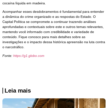
cocaína líquida em madeira.
Acompanhar esses desdobramentos é fundamental para entender
a dinâmica do crime organizado e as respostas do Estado. O
Capital Política se compromete a continuar trazendo análises
aprofundadas e contextuais sobre este e outros temas relevantes,
mantendo você informado com credibilidade e variedade de
conteúdo. Fique conosco para mais detalhes sobre as
investigações e o impacto dessa histórica apreensão na luta contra
o narcotráfico.
Fonte:
https://g1.globo.com
Leia mais