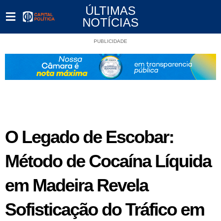
ÚLTIMAS
NOTÍCIAS
PUBLICIDADE
O Legado de Escobar:
Método de Cocaína Líquida
em Madeira Revela
Sofisticação do Tráfico em