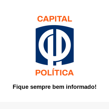
Fique sempre bem informado!