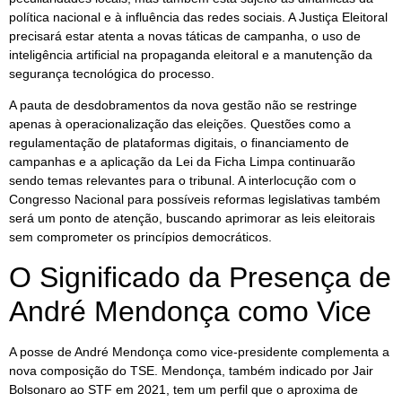
política nacional e à influência das redes sociais. A Justiça Eleitoral
precisará estar atenta a novas táticas de campanha, o uso de
inteligência artificial na propaganda eleitoral e a manutenção da
segurança tecnológica do processo.
A pauta de desdobramentos da nova gestão não se restringe
apenas à operacionalização das eleições. Questões como a
regulamentação de plataformas digitais, o financiamento de
campanhas e a aplicação da Lei da Ficha Limpa continuarão
sendo temas relevantes para o tribunal. A interlocução com o
Congresso Nacional para possíveis reformas legislativas também
será um ponto de atenção, buscando aprimorar as leis eleitorais
sem comprometer os princípios democráticos.
O Significado da Presença de
André Mendonça como Vice
A posse de André Mendonça como vice-presidente complementa a
nova composição do TSE. Mendonça, também indicado por Jair
Bolsonaro ao STF em 2021, tem um perfil que o aproxima de