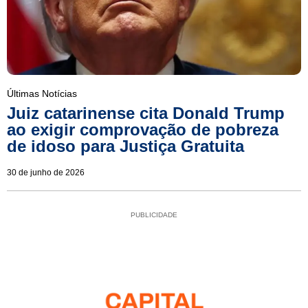
Últimas Notícias
Juiz catarinense cita Donald Trump
ao exigir comprovação de pobreza
de idoso para Justiça Gratuita
30 de junho de 2026
PUBLICIDADE