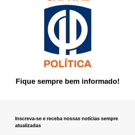
Fique sempre bem informado!
Inscreva-se e receba nossas notícias sempre
atualizadas