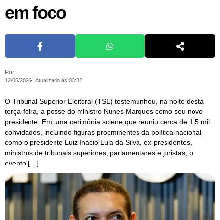
em foco
Por
12/05/2026
Atualizado às 03:32
O Tribunal Superior Eleitoral (TSE) testemunhou, na noite desta
terça-feira, a posse do ministro Nunes Marques como seu novo
presidente. Em uma cerimônia solene que reuniu cerca de 1,5 mil
convidados, incluindo figuras proeminentes da política nacional
como o presidente Luiz Inácio Lula da Silva, ex-presidentes,
ministros de tribunais superiores, parlamentares e juristas, o
evento […]