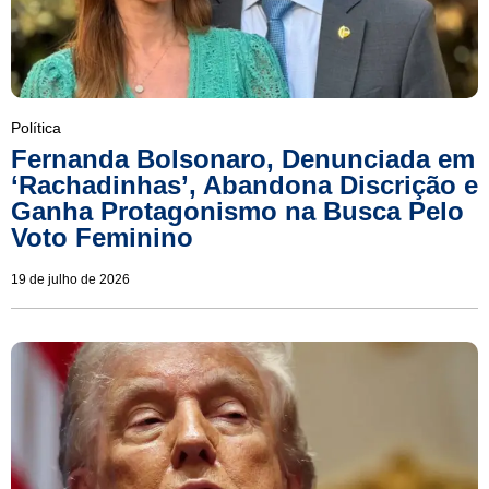
Política
Fernanda Bolsonaro, Denunciada em
‘Rachadinhas’, Abandona Discrição e
Ganha Protagonismo na Busca Pelo
Voto Feminino
19 de julho de 2026