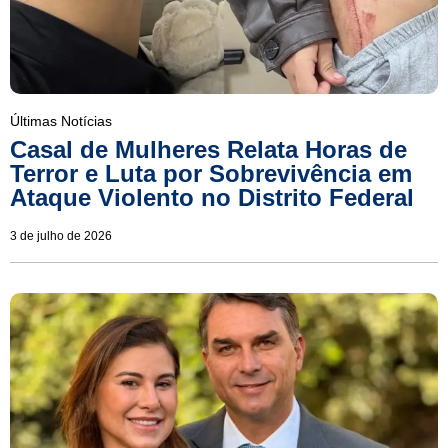
Últimas Notícias
Casal de Mulheres Relata Horas de
Terror e Luta por Sobrevivência em
Ataque Violento no Distrito Federal
3 de julho de 2026