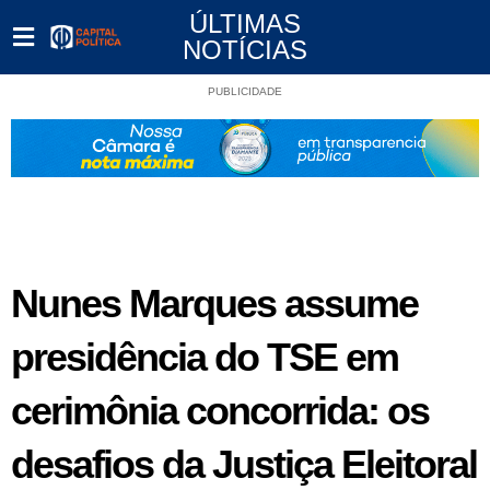
ÚLTIMAS
NOTÍCIAS
PUBLICIDADE
Nunes Marques assume
presidência do TSE em
cerimônia concorrida: os
desafios da Justiça Eleitoral