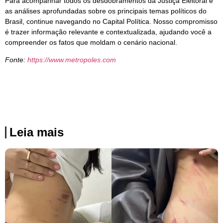
Para acompanhar todos os desdobramentos da Justiça Eleitoral e
as análises aprofundadas sobre os principais temas políticos do
Brasil, continue navegando no Capital Política. Nosso compromisso
é trazer informação relevante e contextualizada, ajudando você a
compreender os fatos que moldam o cenário nacional.
Fonte:
https://www.metropoles.com
Leia mais