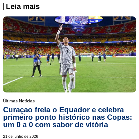
Leia mais
Últimas Notícias
Curaçao freia o Equador e celebra
primeiro ponto histórico nas Copas:
um 0 a 0 com sabor de vitória
21 de junho de 2026