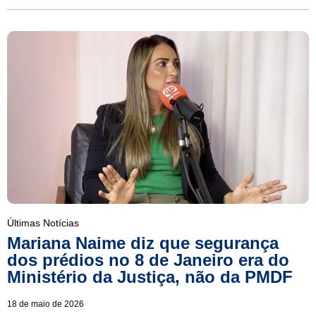
Últimas Notícias
Mariana Naime diz que segurança
dos prédios no 8 de Janeiro era do
Ministério da Justiça, não da PMDF
18 de maio de 2026