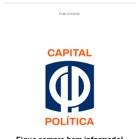
PUBLICIDADE