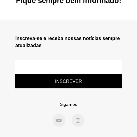
Fique sempre bem informado!
Inscreva-se e receba nossas notícias sempre
atualizadas
INSCREVER
Siga-nos