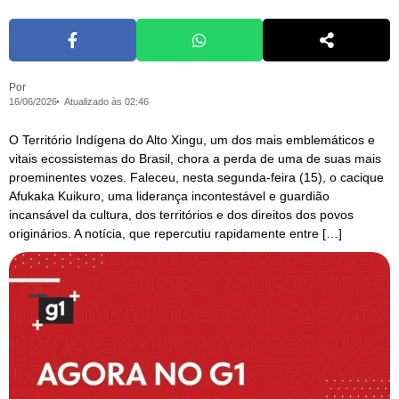
Por
16/06/2026
Atualizado às 02:46
O Território Indígena do Alto Xingu, um dos mais emblemáticos e
vitais ecossistemas do Brasil, chora a perda de uma de suas mais
proeminentes vozes. Faleceu, nesta segunda-feira (15), o cacique
Afukaka Kuikuro, uma liderança incontestável e guardião
incansável da cultura, dos territórios e dos direitos dos povos
originários. A notícia, que repercutiu rapidamente entre […]