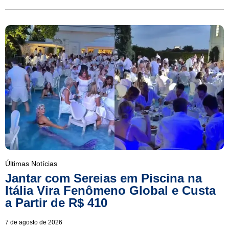
Últimas Notícias
Jantar com Sereias em Piscina na
Itália Vira Fenômeno Global e Custa
a Partir de R$ 410
7 de agosto de 2026