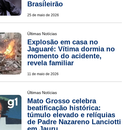
Brasileirão
25 de maio de 2026
Últimas Notícias
Explosão em casa no
Jaguaré: Vítima dormia no
momento do acidente,
revela familiar
11 de maio de 2026
Últimas Notícias
Mato Grosso celebra
beatificação histórica:
túmulo elevado e relíquias
de Padre Nazareno Lanciotti
em Jauru