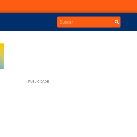
PUBLICIDADE