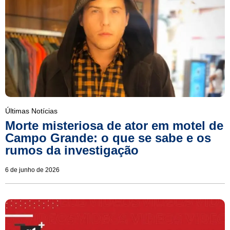
Últimas Notícias
Morte misteriosa de ator em motel de
Campo Grande: o que se sabe e os
rumos da investigação
6 de junho de 2026