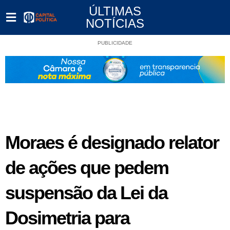
ÚLTIMAS
NOTÍCIAS
PUBLICIDADE
Moraes é designado relator
de ações que pedem
suspensão da Lei da
Dosimetria para