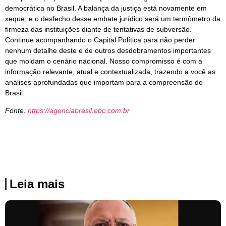
democrática no Brasil. A balança da justiça está novamente em
xeque, e o desfecho desse embate jurídico será um termômetro da
firmeza das instituições diante de tentativas de subversão.
Continue acompanhando o Capital Política para não perder
nenhum detalhe deste e de outros desdobramentos importantes
que moldam o cenário nacional. Nosso compromisso é com a
informação relevante, atual e contextualizada, trazendo a você as
análises aprofundadas que importam para a compreensão do
Brasil.
Fonte:
https://agenciabrasil.ebc.com.br
Leia mais