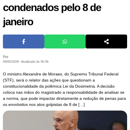
condenados pelo 8 de
janeiro
Por
09/05/2026
Atualizado às 06:36
O ministro Alexandre de Moraes, do Supremo Tribunal Federal
(STF), será o relator das ações que questionam a
constitucionalidade da polêmica Lei da Dosimetria. A decisão
coloca nas mãos do magistrado a responsabilidade de analisar se
a norma, que pode impactar diretamente a redução de penas para
os envolvidos nos atos golpistas de 8 de […]