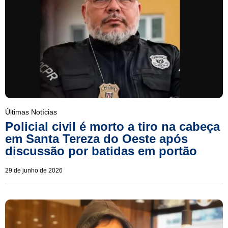
Últimas Notícias
Policial civil é morto a tiro na cabeça
em Santa Tereza do Oeste após
discussão por batidas em portão
29 de junho de 2026