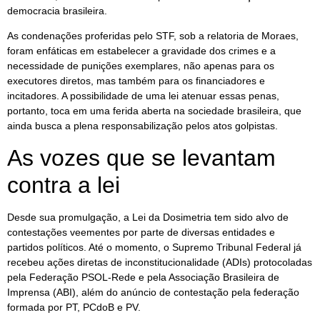
democracia brasileira.
As condenações proferidas pelo STF, sob a relatoria de Moraes,
foram enfáticas em estabelecer a gravidade dos crimes e a
necessidade de punições exemplares, não apenas para os
executores diretos, mas também para os financiadores e
incitadores. A possibilidade de uma lei atenuar essas penas,
portanto, toca em uma ferida aberta na sociedade brasileira, que
ainda busca a plena responsabilização pelos atos golpistas.
As vozes que se levantam
contra a lei
Desde sua promulgação, a Lei da Dosimetria tem sido alvo de
contestações veementes por parte de diversas entidades e
partidos políticos. Até o momento, o Supremo Tribunal Federal já
recebeu ações diretas de inconstitucionalidade (ADIs) protocoladas
pela Federação PSOL-Rede e pela Associação Brasileira de
Imprensa (ABI), além do anúncio de contestação pela federação
formada por PT, PCdoB e PV.