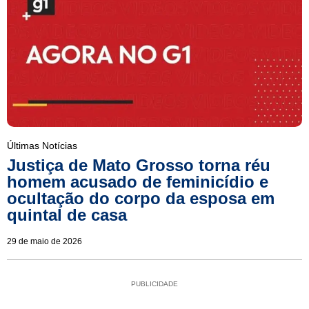
Últimas Notícias
Justiça de Mato Grosso torna réu
homem acusado de feminicídio e
ocultação do corpo da esposa em
quintal de casa
29 de maio de 2026
PUBLICIDADE