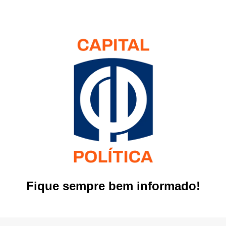
Fique sempre bem informado!