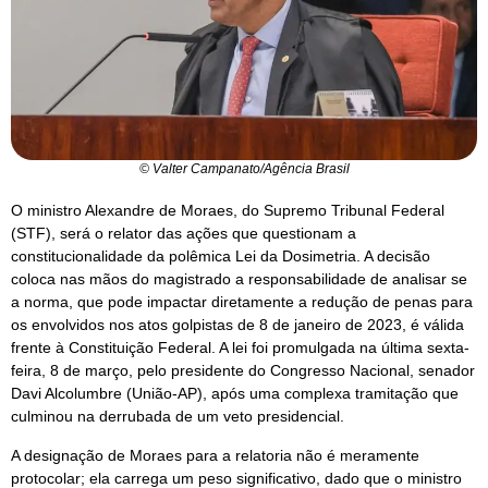
© Valter Campanato/Agência Brasil
O ministro Alexandre de Moraes, do Supremo Tribunal Federal
(STF), será o relator das ações que questionam a
constitucionalidade da polêmica Lei da Dosimetria. A decisão
coloca nas mãos do magistrado a responsabilidade de analisar se
a norma, que pode impactar diretamente a redução de penas para
os envolvidos nos atos golpistas de 8 de janeiro de 2023, é válida
frente à Constituição Federal. A lei foi promulgada na última sexta-
feira, 8 de março, pelo presidente do Congresso Nacional, senador
Davi Alcolumbre (União-AP), após uma complexa tramitação que
culminou na derrubada de um veto presidencial.
A designação de Moraes para a relatoria não é meramente
protocolar; ela carrega um peso significativo, dado que o ministro